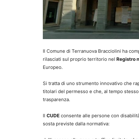
Il Comune di Terranuova Bracciolini ha comple
rilasciati sul proprio territorio nel
Registro 
Europeo.
Si tratta di uno strumento innovativo che ra
titolari del permesso e che, al tempo stesso
trasparenza.
Il
CUDE
consente alle persone con disabilità 
sosta previste dalla normativa: