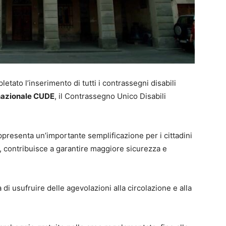
tato l’inserimento di tutti i contrassegni disabili
nazionale CUDE
, il Contrassegno Unico Disabili
ppresenta un’importante semplificazione per i cittadini
, contribuisce a garantire maggiore sicurezza e
di usufruire delle agevolazioni alla circolazione e alla