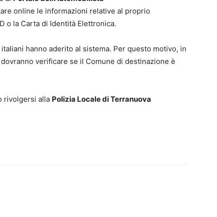
are online le informazioni relative al proprio
 o la Carta di Identità Elettronica.
 italiani hanno aderito al sistema. Per questo motivo, in
lari dovranno verificare se il Comune di destinazione è
o rivolgersi alla
Polizia Locale di Terranuova