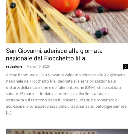
San Giovanni: aderisce alla giornata
nazionale del Fiocchetto lilla
redazione
-
Marzo 13, 2026
0
Anche il comune di San Giovanni Valdarno aderisce alla XV giornata
nazionale del Fiocchetto lilla, dedicata alla sensibilizzazione sui
disturbi della nutrizione e dell’alimentazione (DNA), che si celebra
sabato 15 marzo. L’iniziativa, promossa a livello nazionale e
sostenuta sul territorio dall’Asl Toscana Sud Est, ha l’obiettivo di
accrescere la consapevolezza della cittadinanza su patologie sempre
[…]