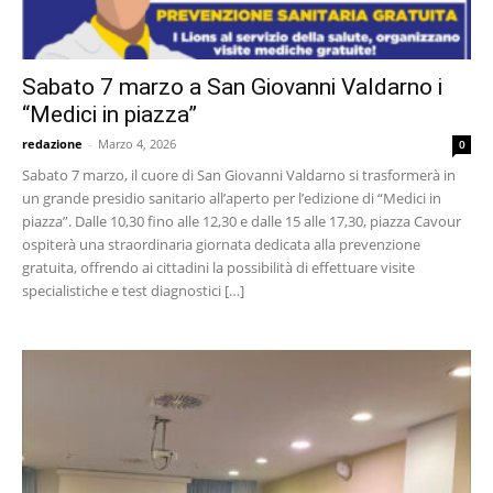
Sabato 7 marzo a San Giovanni Valdarno i
“Medici in piazza”
redazione
-
Marzo 4, 2026
0
Sabato 7 marzo, il cuore di San Giovanni Valdarno si trasformerà in
un grande presidio sanitario all’aperto per l’edizione di “Medici in
piazza”. Dalle 10,30 fino alle 12,30 e dalle 15 alle 17,30, piazza Cavour
ospiterà una straordinaria giornata dedicata alla prevenzione
gratuita, offrendo ai cittadini la possibilità di effettuare visite
specialistiche e test diagnostici […]