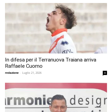
In difesa per il Terranuova Traiana arriva
Raffaele Cuomo
redazione
-
Luglio 21, 2026
0