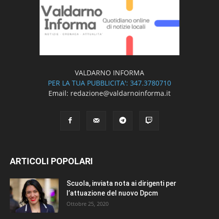
VALDARNO INFORMA
PER LA TUA PUBBLICITA': 347.3780710
Email: redazione@valdarnoinforma.it
ARTICOLI POPOLARI
Scuola, inviata nota ai dirigenti per
l’attuazione del nuovo Dpcm
Ottobre 25, 2020