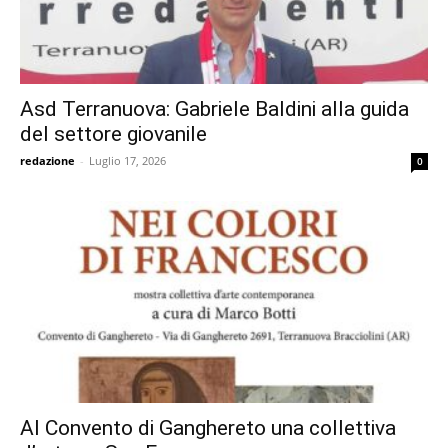
Asd Terranuova: Gabriele Baldini alla guida
del settore giovanile
redazione
-
Luglio 17, 2026
0
Al Convento di Ganghereto una collettiva