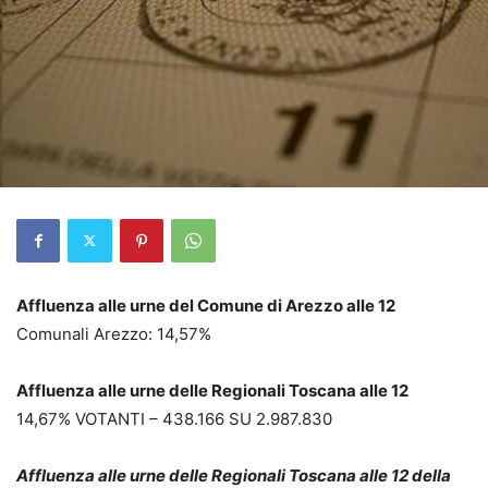
Affluenza alle urne del Comune di Arezzo alle 12
Comunali Arezzo: 14,57%
Affluenza alle urne delle Regionali Toscana alle 12
14,67% VOTANTI – 438.166 SU 2.987.830
Affluenza alle urne delle Regionali Toscana alle 12 della