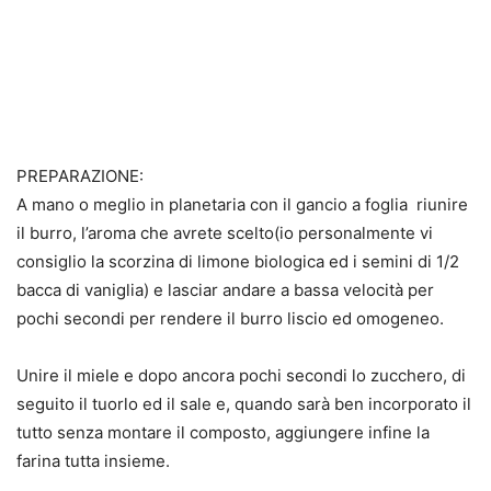
PREPARAZIONE:
A mano o meglio in planetaria con il gancio a foglia riunire
il burro, l’aroma che avrete scelto(io personalmente vi
consiglio la scorzina di limone biologica ed i semini di 1/2
bacca di vaniglia) e lasciar andare a bassa velocità per
pochi secondi per rendere il burro liscio ed omogeneo.
Unire il miele e dopo ancora pochi secondi lo zucchero, di
seguito il tuorlo ed il sale e, quando sarà ben incorporato il
tutto senza montare il composto, aggiungere infine la
farina tutta insieme.