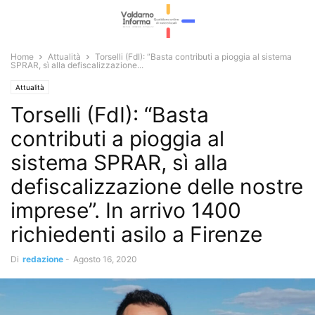
Home
Attualità
Torselli (FdI): “Basta contributi a pioggia al sistema
SPRAR, sì alla defiscalizzazione...
Attualità
Torselli (FdI): “Basta
contributi a pioggia al
sistema SPRAR, sì alla
defiscalizzazione delle nostre
imprese”. In arrivo 1400
richiedenti asilo a Firenze
Di
redazione
-
Agosto 16, 2020