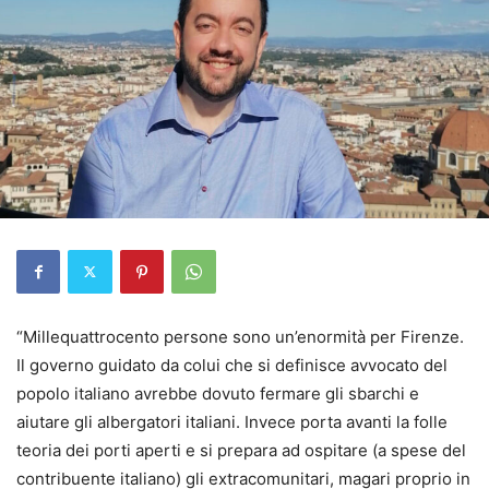
“Millequattrocento persone sono un’enormità per Firenze.
Il governo guidato da colui che si definisce avvocato del
popolo italiano avrebbe dovuto fermare gli sbarchi e
aiutare gli albergatori italiani. Invece porta avanti la folle
teoria dei porti aperti e si prepara ad ospitare (a spese del
contribuente italiano) gli extracomunitari, magari proprio in