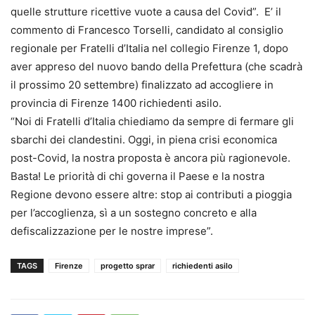
quelle strutture ricettive vuote a causa del Covid”. E’ il
commento di Francesco Torselli, candidato al consiglio
regionale per Fratelli d’Italia nel collegio Firenze 1, dopo
aver appreso del nuovo bando della Prefettura (che scadrà
il prossimo 20 settembre) finalizzato ad accogliere in
provincia di Firenze 1400 richiedenti asilo.
“Noi di Fratelli d’Italia chiediamo da sempre di fermare gli
sbarchi dei clandestini. Oggi, in piena crisi economica
post-Covid, la nostra proposta è ancora più ragionevole.
Basta! Le priorità di chi governa il Paese e la nostra
Regione devono essere altre: stop ai contributi a pioggia
per l’accoglienza, sì a un sostegno concreto e alla
defiscalizzazione per le nostre imprese”.
TAGS
Firenze
progetto sprar
richiedenti asilo