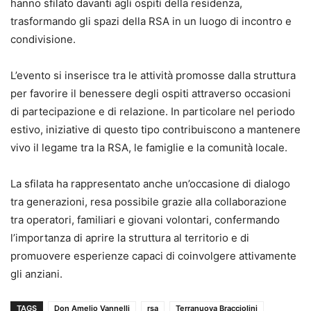
hanno sfilato davanti agli ospiti della residenza,
trasformando gli spazi della RSA in un luogo di incontro e
condivisione.
L’evento si inserisce tra le attività promosse dalla struttura
per favorire il benessere degli ospiti attraverso occasioni
di partecipazione e di relazione. In particolare nel periodo
estivo, iniziative di questo tipo contribuiscono a mantenere
vivo il legame tra la RSA, le famiglie e la comunità locale.
La sfilata ha rappresentato anche un’occasione di dialogo
tra generazioni, resa possibile grazie alla collaborazione
tra operatori, familiari e giovani volontari, confermando
l’importanza di aprire la struttura al territorio e di
promuovere esperienze capaci di coinvolgere attivamente
gli anziani.
TAGS
Don Amelio Vannelli
rsa
Terranuova Bracciolini