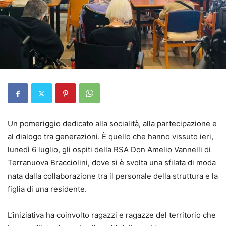
Un pomeriggio dedicato alla socialità, alla partecipazione e
al dialogo tra generazioni. È quello che hanno vissuto ieri,
lunedì 6 luglio, gli ospiti della RSA Don Amelio Vannelli di
Terranuova Bracciolini, dove si è svolta una sfilata di moda
nata dalla collaborazione tra il personale della struttura e la
figlia di una residente.
L’iniziativa ha coinvolto ragazzi e ragazze del territorio che