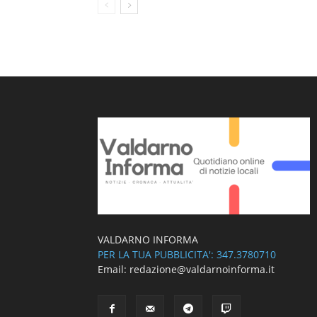
VALDARNO INFORMA
PER LA TUA PUBBLICITA': 347.3780710
Email: redazione@valdarnoinforma.it