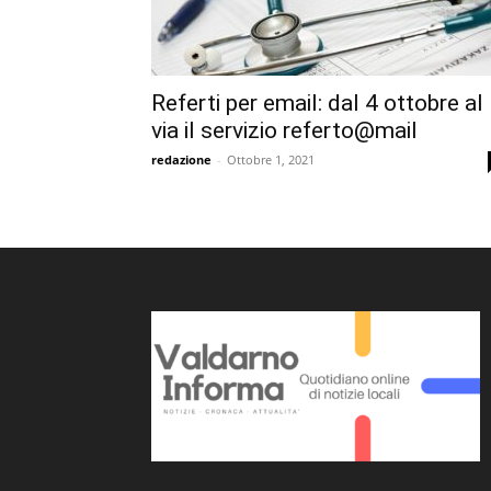
Referti per email: dal 4 ottobre al
via il servizio referto@mail
redazione
-
Ottobre 1, 2021