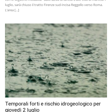
luglio, sarà chiuso il tratto Firenze sud-Incisa Reggello verso Roma.
L’area […]
Temporali forti e rischio idrogeologico per
giovedì 2 luglio