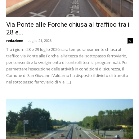
Via Ponte alle Forche chiusa al traffico tra il
28 e...
redazione
-
Luglio 21, 2026
0
Tra i giorni 28 e 29 luglio 2026 sarà temporaneamente chiusa al
traffico via Ponte alle Forche, all’altezza del sottopasso ferroviario,
per consentire lo svolgimento di controlli tecnici programmati. Per
permettere l’esecuzione delle attività in condizioni di sicurezza, il
Comune di San Giovanni Valdarno ha disposto il divieto di transito
nel sottopasso ferroviario di Via […]