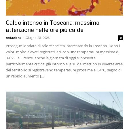
Caldo intenso in Toscana: massima
attenzione nelle ore più calde
redazione
-
Giugno 28, 2026
0
Prosegue l’ondata di calore che sta interessando la Toscana. Dopo i
valori molto elevati registrati ieri, con una temperatura massima di
39,5°C a Firenze, anche la giornata di oggi si presenta
particolarmente critica: già intorno alle 10 del mattino in diverse aree
del territorio si registravano temperature prossime ai 34°C, segno di
un rapido aumento […]