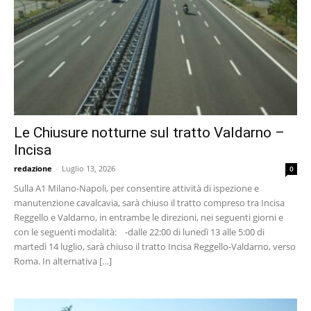
Le Chiusure notturne sul tratto Valdarno –
Incisa
redazione
-
Luglio 13, 2026
0
Sulla A1 Milano-Napoli, per consentire attività di ispezione e
manutenzione cavalcavia, sarà chiuso il tratto compreso tra Incisa
Reggello e Valdarno, in entrambe le direzioni, nei seguenti giorni e
con le seguenti modalità: -dalle 22:00 di lunedì 13 alle 5:00 di
martedì 14 luglio, sarà chiuso il tratto Incisa Reggello-Valdarno, verso
Roma. In alternativa […]