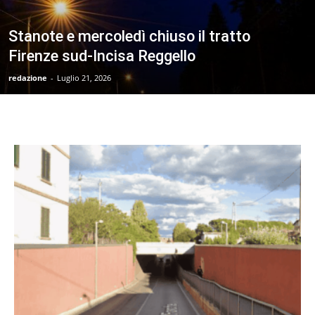
Stanote e mercoledì chiuso il tratto
Firenze sud-Incisa Reggello
redazione
-
Luglio 21, 2026