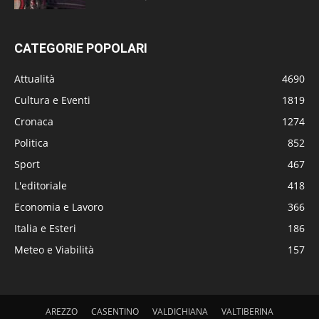
CATEGORIE POPOLARI
Attualità
4690
Cultura e Eventi
1819
Cronaca
1274
Politica
852
Sport
467
L'editoriale
418
Economia e Lavoro
366
Italia e Esteri
186
Meteo e Viabilità
157
AREZZO
CASENTINO
VALDICHIANA
VALTIBERINA