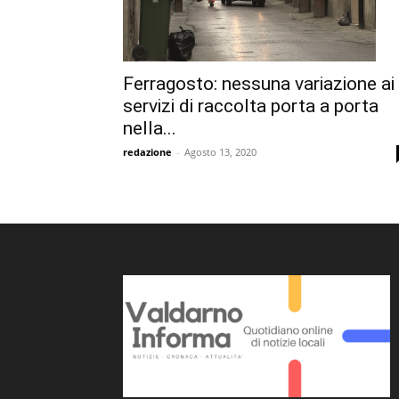
Ferragosto: nessuna variazione ai
servizi di raccolta porta a porta
nella...
redazione
-
Agosto 13, 2020