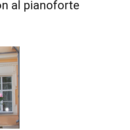
n al pianoforte