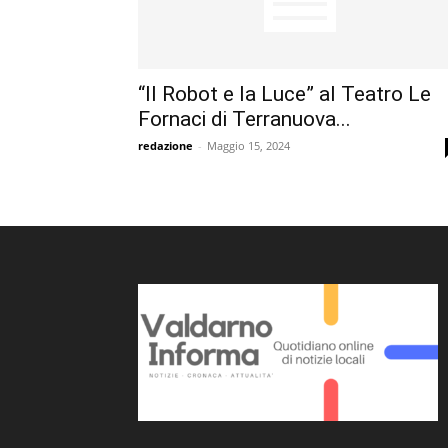
“Il Robot e la Luce” al Teatro Le
Fornaci di Terranuova...
redazione
-
Maggio 15, 2024