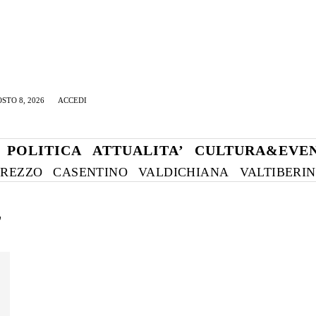
STO 8, 2026
ACCEDI
POLITICA
ATTUALITA’
CULTURA&EVEN
REZZO
CASENTINO
VALDICHIANA
VALTIBERI
”