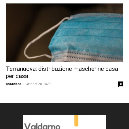
Terranuova: distribuzione mascherine casa
per casa
redazione
-
Ottobre 20, 2020
0