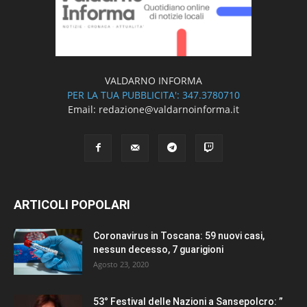
VALDARNO INFORMA
PER LA TUA PUBBLICITA': 347.3780710
Email: redazione@valdarnoinforma.it
ARTICOLI POPOLARI
Coronavirus in Toscana: 59 nuovi casi,
nessun decesso, 7 guarigioni
Agosto 23, 2020
53° Festival delle Nazioni a Sansepolcro: ”