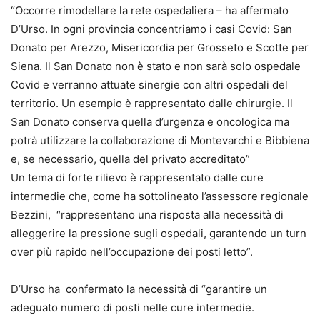
“Occorre rimodellare la rete ospedaliera – ha affermato
D’Urso. In ogni provincia concentriamo i casi Covid: San
Donato per Arezzo, Misericordia per Grosseto e Scotte per
Siena. Il San Donato non è stato e non sarà solo ospedale
Covid e verranno attuate sinergie con altri ospedali del
territorio. Un esempio è rappresentato dalle chirurgie. Il
San Donato conserva quella d’urgenza e oncologica ma
potrà utilizzare la collaborazione di Montevarchi e Bibbiena
e, se necessario, quella del privato accreditato”
Un tema di forte rilievo è rappresentato dalle cure
intermedie che, come ha sottolineato l’assessore regionale
Bezzini, “rappresentano una risposta alla necessità di
alleggerire la pressione sugli ospedali, garantendo un turn
over più rapido nell’occupazione dei posti letto”.
D’Urso ha confermato la necessità di “garantire un
adeguato numero di posti nelle cure intermedie.