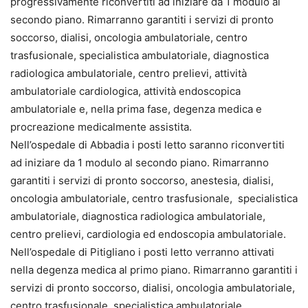
progressivamente riconvertiti ad iniziare da 1 modulo al
secondo piano. Rimarranno garantiti i servizi di pronto
soccorso, dialisi, oncologia ambulatoriale, centro
trasfusionale, specialistica ambulatoriale, diagnostica
radiologica ambulatoriale, centro prelievi, attività
ambulatoriale cardiologica, attività endoscopica
ambulatoriale e, nella prima fase, degenza medica e
procreazione medicalmente assistita.
Nell’ospedale di Abbadia i posti letto saranno riconvertiti
ad iniziare da 1 modulo al secondo piano. Rimarranno
garantiti i servizi di pronto soccorso, anestesia, dialisi,
oncologia ambulatoriale, centro trasfusionale, specialistica
ambulatoriale, diagnostica radiologica ambulatoriale,
centro prelievi, cardiologia ed endoscopia ambulatoriale.
Nell’ospedale di Pitigliano i posti letto verranno attivati
nella degenza medica al primo piano. Rimarranno garantiti i
servizi di pronto soccorso, dialisi, oncologia ambulatoriale,
centro trasfusionale, specialistica ambulatoriale,