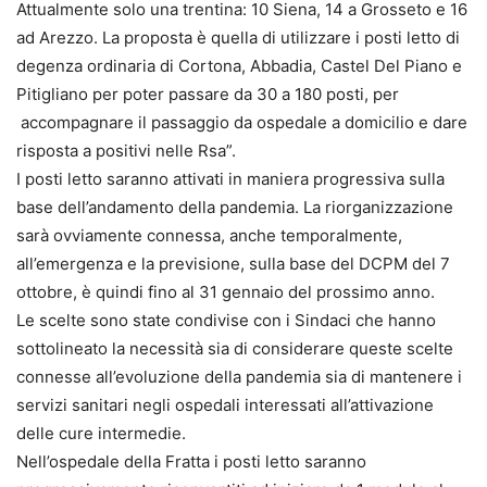
Attualmente solo una trentina: 10 Siena, 14 a Grosseto e 16
ad Arezzo. La proposta è quella di utilizzare i posti letto di
degenza ordinaria di Cortona, Abbadia, Castel Del Piano e
Pitigliano per poter passare da 30 a 180 posti, per
accompagnare il passaggio da ospedale a domicilio e dare
risposta a positivi nelle Rsa”.
I posti letto saranno attivati in maniera progressiva sulla
base dell’andamento della pandemia. La riorganizzazione
sarà ovviamente connessa, anche temporalmente,
all’emergenza e la previsione, sulla base del DCPM del 7
ottobre, è quindi fino al 31 gennaio del prossimo anno.
Le scelte sono state condivise con i Sindaci che hanno
sottolineato la necessità sia di considerare queste scelte
connesse all’evoluzione della pandemia sia di mantenere i
servizi sanitari negli ospedali interessati all’attivazione
delle cure intermedie.
Nell’ospedale della Fratta i posti letto saranno