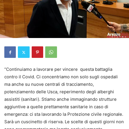
“Continuiamo a lavorare per vincere questa battaglia
contro il Covid. Ci concentriamo non solo sugli ospedali
ma anche su nuove centrali di tracciamento,
potenziamento delle Usca, reperimento degli alberghi
assistiti (sanitari). Stiamo anche immaginando strutture
aggiuntive a quelle prettamente sanitarie in caso di
emergenza: ci sta lavorando la Protezione civile regionale.
Sarà un cuscinetto di riserva. Le scelte di questi giorni non