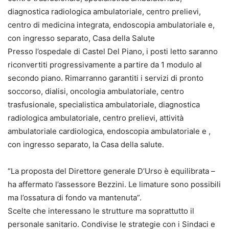
diagnostica radiologica ambulatoriale, centro prelievi,
centro di medicina integrata, endoscopia ambulatoriale e,
con ingresso separato, Casa della Salute
Presso l’ospedale di Castel Del Piano, i posti letto saranno
riconvertiti progressivamente a partire da 1 modulo al
secondo piano. Rimarranno garantiti i servizi di pronto
soccorso, dialisi, oncologia ambulatoriale, centro
trasfusionale, specialistica ambulatoriale, diagnostica
radiologica ambulatoriale, centro prelievi, attività
ambulatoriale cardiologica, endoscopia ambulatoriale e ,
con ingresso separato, la Casa della salute.
“La proposta del Direttore generale D’Urso è equilibrata –
ha affermato l’assessore Bezzini. Le limature sono possibili
ma l’ossatura di fondo va mantenuta”.
Scelte che interessano le strutture ma soprattutto il
personale sanitario. Condivise le strategie con i Sindaci e