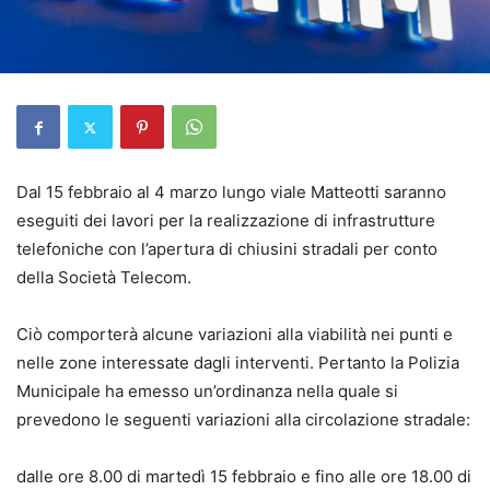
Dal 15 febbraio al 4 marzo lungo viale Matteotti saranno
eseguiti dei lavori per la realizzazione di infrastrutture
telefoniche con l’apertura di chiusini stradali per conto
della Società Telecom.
Ciò comporterà alcune variazioni alla viabilità nei punti e
nelle zone interessate dagli interventi. Pertanto la Polizia
Municipale ha emesso un’ordinanza nella quale si
prevedono le seguenti variazioni alla circolazione stradale:
dalle ore 8.00 di martedì 15 febbraio e fino alle ore 18.00 di