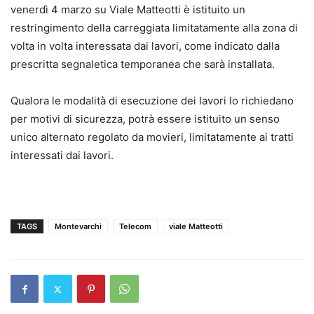
venerdì 4 marzo su Viale Matteotti è istituito un
restringimento della carreggiata limitatamente alla zona di
volta in volta interessata dai lavori, come indicato dalla
prescritta segnaletica temporanea che sarà installata.
Qualora le modalità di esecuzione dei lavori lo richiedano
per motivi di sicurezza, potrà essere istituito un senso
unico alternato regolato da movieri, limitatamente ai tratti
interessati dai lavori.
TAGS
Montevarchi
Telecom
viale Matteotti