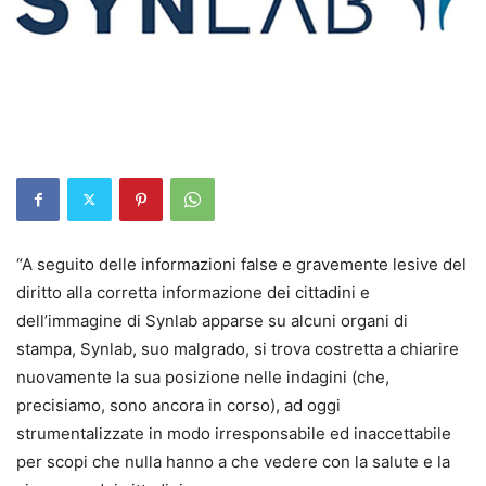
“A seguito delle informazioni false e gravemente lesive del
diritto alla corretta informazione dei cittadini e
dell’immagine di Synlab apparse su alcuni organi di
stampa, Synlab, suo malgrado, si trova costretta a chiarire
nuovamente la sua posizione nelle indagini (che,
precisiamo, sono ancora in corso), ad oggi
strumentalizzate in modo irresponsabile ed inaccettabile
per scopi che nulla hanno a che vedere con la salute e la