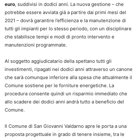
euro
, suddivisi in dodici anni. La nuova gestione – che
potrebbe essere avviata già a partire dai primi mesi del
2021 – dovrà garantire l’efficienza e la manutenzione di
tutti gli impianti per lo stesso periodo, con un disciplinare
che stabilisce tempi e modi di pronto intervento e
manutenzioni programmate.
Al soggetto aggiudicatario della spettano tutti gli
investimenti, ripagati nei dodici anni attraverso un canone
che sarà comunque inferiore alla spesa che attualmente il
Comune sostiene per le forniture energetiche. La
procedura consente quindi un risparmio immediato che
allo scadere dei dodici anni andrà tutto a beneficio del
Comune.
Il Comune di San Giovanni Valdarno apre le porta a una
proposta progettuale in grado di tenere insieme, tra le