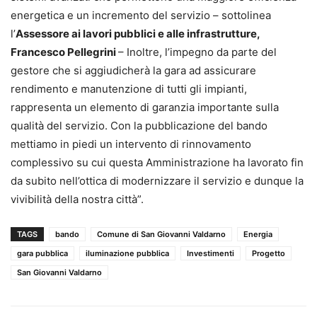
energetica e un incremento del servizio – sottolinea
l’
Assessore ai lavori pubblici e alle infrastrutture,
Francesco Pellegrini
– Inoltre, l’impegno da parte del
gestore che si aggiudicherà la gara ad assicurare
rendimento e manutenzione di tutti gli impianti,
rappresenta un elemento di garanzia importante sulla
qualità del servizio. Con la pubblicazione del bando
mettiamo in piedi un intervento di rinnovamento
complessivo su cui questa Amministrazione ha lavorato fin
da subito nell’ottica di modernizzare il servizio e dunque la
vivibilità della nostra città”.
TAGS
bando
Comune di San Giovanni Valdarno
Energia
gara pubblica
iluminazione pubblica
Investimenti
Progetto
San Giovanni Valdarno