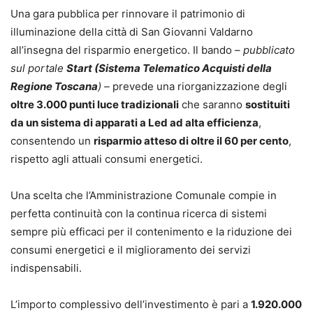
Una gara pubblica per rinnovare il patrimonio di
illuminazione della città di San Giovanni Valdarno
all’insegna del risparmio energetico. Il bando –
pubblicato
sul portale
Start (Sistema Telematico Acquisti della
Regione Toscana
) –
prevede una riorganizzazione degli
oltre 3.000 punti luce tradizionali
che saranno
sostituiti
da un sistema di apparati a Led ad alta efficienza
,
consentendo un
risparmio atteso di oltre il 60 per cento
,
rispetto agli attuali consumi energetici.
Una scelta che l’Amministrazione Comunale compie in
perfetta continuità con la continua ricerca di sistemi
sempre più efficaci per il contenimento e la riduzione dei
consumi energetici e il miglioramento dei servizi
indispensabili.
L’importo complessivo dell’investimento è pari a
1.920.000