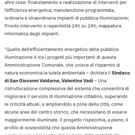
altre cose: finanziamento e realizzazione di interventi per
l’efficienza energetica; manutenzione programmata,
ordinaria e straordinaria impianti di pubblica illuminazione;
Pronto intervento e reperibilità 24h su 24h; mappatura
informatica degli impianti.
“Quello dell’efficientamento energetico della pubblica
illuminazione è tra i progetti più importanti di questa
Amministrazione Comunale, che unisce al risparmio di
natura economica la tutela ambientale – dichiara il
Sindaco
di San Giovanni Valdarno, Valentina Vadi
– Una
ristrutturazione complessiva del sistema che consentirà di
migliorare il servizio di illuminazione cittadino, superando
le criticità attuali, e ampliandolo a zone della città, come
alcune aree del centro storico, che necessitano di essere
maggiormente illuminate. Il progetto rispecchia, a pieno, il
profilo di sostenibilità che questa Amministrazione