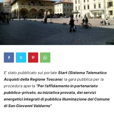
E’ stato pubblicato sul portale
Start (Sistema Telematico
Acquisti della Regione Toscana
) la gara pubblica per la
procedura aperta
“Per l’affidamento in partenariato
pubblico-privato, su iniziativa provata, dei servizi
energetici integrati di pubblica illuminazione del Comune
di San Giovanni Valdarno”