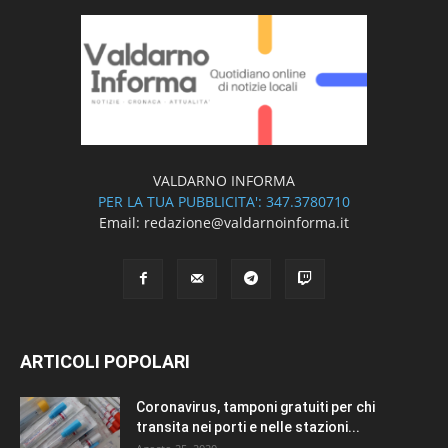
VALDARNO INFORMA
PER LA TUA PUBBLICITA': 347.3780710
Email: redazione@valdarnoinforma.it
ARTICOLI POPOLARI
Coronavirus, tamponi gratuiti per chi
transita nei porti e nelle stazioni...