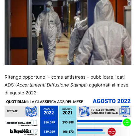
Ritengo opportuno – come antistress – pubblicare i dati
ADS (
Accertamenti Diffusione Stampa
) aggiornati al mese
di agosto 2022.