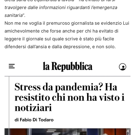
travolgere dalle informazioni riguardanti l’emergenza
sanitaria
“.
Non me ne voglia il premuroso giornalista se evidenzio Lui
amichevolmente che forse anche per chi ha evitato di
leggere il giornale sul quale scrive è stato più facile
difendersi dall’ansia e dalla depressione, e non solo.