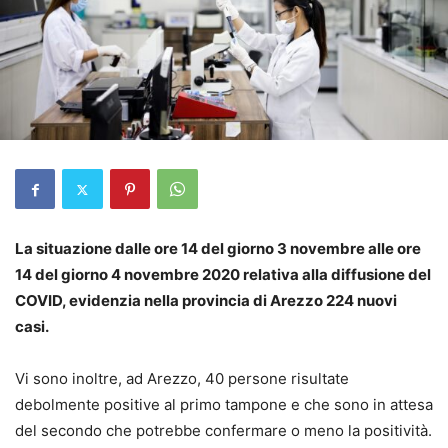
La situazione dalle ore 14 del giorno 3 novembre alle ore
14 del giorno 4 novembre 2020 relativa alla diffusione del
COVID, evidenzia nella provincia di Arezzo 224 nuovi
casi.
Vi sono inoltre, ad Arezzo, 40 persone risultate
debolmente positive al primo tampone e che sono in attesa
del secondo che potrebbe confermare o meno la positività.