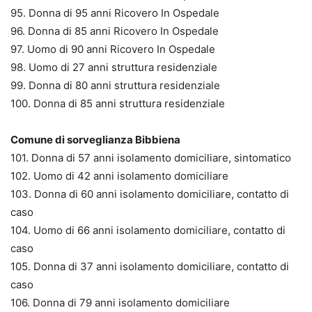
95. Donna di 95 anni Ricovero In Ospedale
96. Donna di 85 anni Ricovero In Ospedale
97. Uomo di 90 anni Ricovero In Ospedale
98. Uomo di 27 anni struttura residenziale
99. Donna di 80 anni struttura residenziale
100. Donna di 85 anni struttura residenziale
Comune di sorveglianza Bibbiena
101. Donna di 57 anni isolamento domiciliare, sintomatico
102. Uomo di 42 anni isolamento domiciliare
103. Donna di 60 anni isolamento domiciliare, contatto di
caso
104. Uomo di 66 anni isolamento domiciliare, contatto di
caso
105. Donna di 37 anni isolamento domiciliare, contatto di
caso
106. Donna di 79 anni isolamento domiciliare