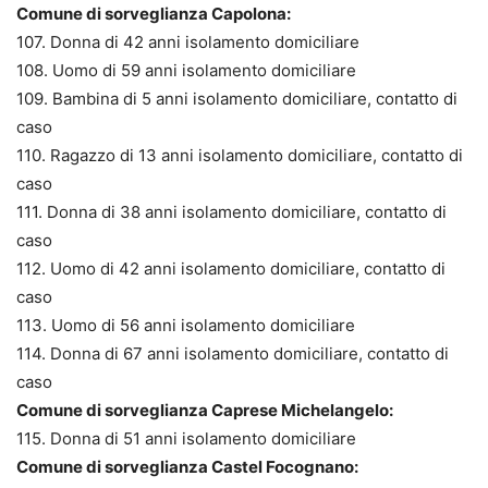
Comune di sorveglianza Capolona:
107. Donna di 42 anni isolamento domiciliare
108. Uomo di 59 anni isolamento domiciliare
109. Bambina di 5 anni isolamento domiciliare, contatto di
caso
110. Ragazzo di 13 anni isolamento domiciliare, contatto di
caso
111. Donna di 38 anni isolamento domiciliare, contatto di
caso
112. Uomo di 42 anni isolamento domiciliare, contatto di
caso
113. Uomo di 56 anni isolamento domiciliare
114. Donna di 67 anni isolamento domiciliare, contatto di
caso
Comune di sorveglianza Caprese Michelangelo:
115. Donna di 51 anni isolamento domiciliare
Comune di sorveglianza Castel Focognano: