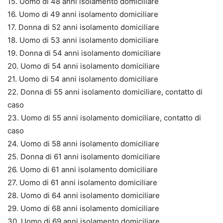
15. Uomo di 48 anni isolamento domiciliare
16. Uomo di 49 anni isolamento domiciliare
17. Donna di 52 anni isolamento domiciliare
18. Uomo di 53 anni isolamento domiciliare
19. Donna di 54 anni isolamento domiciliare
20. Uomo di 54 anni isolamento domiciliare
21. Uomo di 54 anni isolamento domiciliare
22. Donna di 55 anni isolamento domiciliare, contatto di
caso
23. Uomo di 55 anni isolamento domiciliare, contatto di
caso
24. Uomo di 58 anni isolamento domiciliare
25. Donna di 61 anni isolamento domiciliare
26. Uomo di 61 anni isolamento domiciliare
27. Uomo di 61 anni isolamento domiciliare
28. Uomo di 64 anni isolamento domiciliare
29. Uomo di 68 anni isolamento domiciliare
30. Uomo di 69 anni isolamento domiciliare