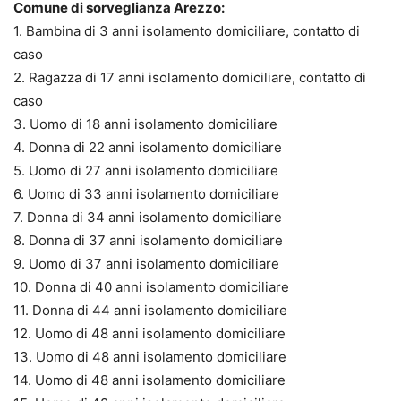
Comune di sorveglianza Arezzo:
1. Bambina di 3 anni isolamento domiciliare, contatto di
caso
2. Ragazza di 17 anni isolamento domiciliare, contatto di
caso
3. Uomo di 18 anni isolamento domiciliare
4. Donna di 22 anni isolamento domiciliare
5. Uomo di 27 anni isolamento domiciliare
6. Uomo di 33 anni isolamento domiciliare
7. Donna di 34 anni isolamento domiciliare
8. Donna di 37 anni isolamento domiciliare
9. Uomo di 37 anni isolamento domiciliare
10. Donna di 40 anni isolamento domiciliare
11. Donna di 44 anni isolamento domiciliare
12. Uomo di 48 anni isolamento domiciliare
13. Uomo di 48 anni isolamento domiciliare
14. Uomo di 48 anni isolamento domiciliare