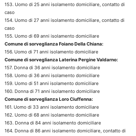
153. Uomo di 25 anni isolamento domiciliare, contatto di
caso
154. Uomo di 27 anni isolamento domiciliare, contatto di
caso
155. Uomo di 69 anni isolamento domiciliare
Comune di sorveglianza Foiano Della Chiana:
156. Uomo di 71 anni isolamento domiciliare
Comune di sorveglianza Laterina Pergine Valdarno:
157. Donna di 36 anni isolamento domiciliare
158. Uomo di 36 anni isolamento domiciliare
159. Uomo di 51 anni isolamento domiciliare
160. Donna di 71 anni isolamento domiciliare
Comune di sorveglianza Loro Ciuffenna:
161. Uomo di 33 anni isolamento domiciliare
162. Uomo di 68 anni isolamento domiciliare
163. Donna di 84 anni isolamento domiciliare
164. Donna di 86 anni isolamento domiciliare, contatto di