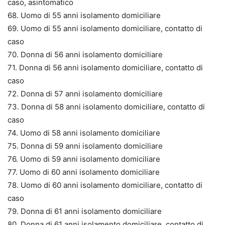
caso, asintomatico
68. Uomo di 55 anni isolamento domiciliare
69. Uomo di 55 anni isolamento domiciliare, contatto di
caso
70. Donna di 56 anni isolamento domiciliare
71. Donna di 56 anni isolamento domiciliare, contatto di
caso
72. Donna di 57 anni isolamento domiciliare
73. Donna di 58 anni isolamento domiciliare, contatto di
caso
74. Uomo di 58 anni isolamento domiciliare
75. Donna di 59 anni isolamento domiciliare
76. Uomo di 59 anni isolamento domiciliare
77. Uomo di 60 anni isolamento domiciliare
78. Uomo di 60 anni isolamento domiciliare, contatto di
caso
79. Donna di 61 anni isolamento domiciliare
80. Donna di 61 anni isolamento domiciliare, contatto di