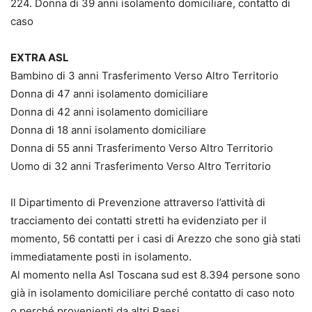
224. Donna di 39 anni isolamento domiciliare, contatto di
caso
EXTRA ASL
Bambino di 3 anni Trasferimento Verso Altro Territorio
Donna di 47 anni isolamento domiciliare
Donna di 42 anni isolamento domiciliare
Donna di 18 anni isolamento domiciliare
Donna di 55 anni Trasferimento Verso Altro Territorio
Uomo di 32 anni Trasferimento Verso Altro Territorio
Il Dipartimento di Prevenzione attraverso l’attività di
tracciamento dei contatti stretti ha evidenziato per il
momento, 56 contatti per i casi di Arezzo che sono già stati
immediatamente posti in isolamento.
Al momento nella Asl Toscana sud est 8.394 persone sono
già in isolamento domiciliare perché contatto di caso noto
o perché provenienti da altri Paesi.