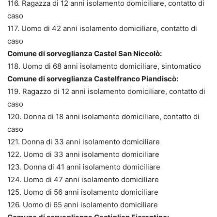
116. Ragazza di 12 anni isolamento domiciliare, contatto di
caso
117. Uomo di 42 anni isolamento domiciliare, contatto di
caso
Comune di sorveglianza Castel San Niccolò:
118. Uomo di 68 anni isolamento domiciliare, sintomatico
Comune di sorveglianza Castelfranco Piandiscò:
119. Ragazzo di 12 anni isolamento domiciliare, contatto di
caso
120. Donna di 18 anni isolamento domiciliare, contatto di
caso
121. Donna di 33 anni isolamento domiciliare
122. Uomo di 33 anni isolamento domiciliare
123. Donna di 41 anni isolamento domiciliare
124. Uomo di 47 anni isolamento domiciliare
125. Uomo di 56 anni isolamento domiciliare
126. Uomo di 65 anni isolamento domiciliare