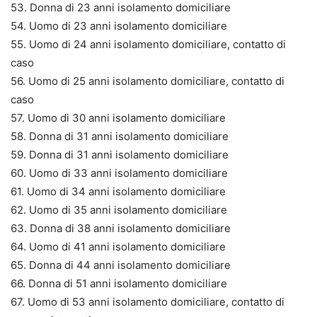
53. Donna di 23 anni isolamento domiciliare
54. Uomo di 23 anni isolamento domiciliare
55. Uomo di 24 anni isolamento domiciliare, contatto di
caso
56. Uomo di 25 anni isolamento domiciliare, contatto di
caso
57. Uomo di 30 anni isolamento domiciliare
58. Donna di 31 anni isolamento domiciliare
59. Donna di 31 anni isolamento domiciliare
60. Uomo di 33 anni isolamento domiciliare
61. Uomo di 34 anni isolamento domiciliare
62. Uomo di 35 anni isolamento domiciliare
63. Donna di 38 anni isolamento domiciliare
64. Uomo di 41 anni isolamento domiciliare
65. Donna di 44 anni isolamento domiciliare
66. Donna di 51 anni isolamento domiciliare
67. Uomo di 53 anni isolamento domiciliare, contatto di