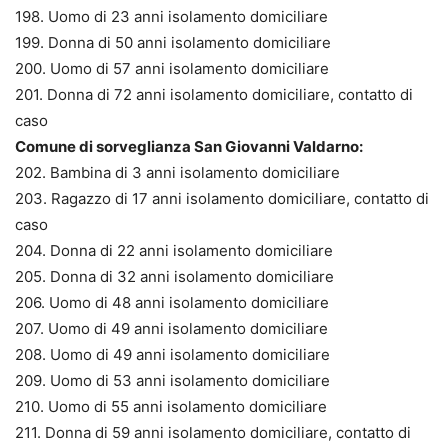
198. Uomo di 23 anni isolamento domiciliare
199. Donna di 50 anni isolamento domiciliare
200. Uomo di 57 anni isolamento domiciliare
201. Donna di 72 anni isolamento domiciliare, contatto di
caso
Comune di sorveglianza San Giovanni Valdarno:
202. Bambina di 3 anni isolamento domiciliare
203. Ragazzo di 17 anni isolamento domiciliare, contatto di
caso
204. Donna di 22 anni isolamento domiciliare
205. Donna di 32 anni isolamento domiciliare
206. Uomo di 48 anni isolamento domiciliare
207. Uomo di 49 anni isolamento domiciliare
208. Uomo di 49 anni isolamento domiciliare
209. Uomo di 53 anni isolamento domiciliare
210. Uomo di 55 anni isolamento domiciliare
211. Donna di 59 anni isolamento domiciliare, contatto di