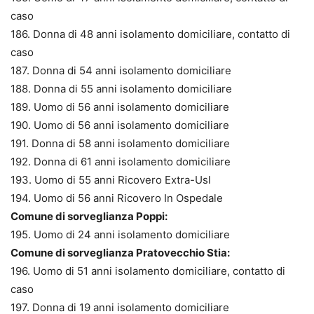
caso
186. Donna di 48 anni isolamento domiciliare, contatto di
caso
187. Donna di 54 anni isolamento domiciliare
188. Donna di 55 anni isolamento domiciliare
189. Uomo di 56 anni isolamento domiciliare
190. Uomo di 56 anni isolamento domiciliare
191. Donna di 58 anni isolamento domiciliare
192. Donna di 61 anni isolamento domiciliare
193. Uomo di 55 anni Ricovero Extra-Usl
194. Uomo di 56 anni Ricovero In Ospedale
Comune di sorveglianza Poppi:
195. Uomo di 24 anni isolamento domiciliare
Comune di sorveglianza Pratovecchio Stia:
196. Uomo di 51 anni isolamento domiciliare, contatto di
caso
197. Donna di 19 anni isolamento domiciliare