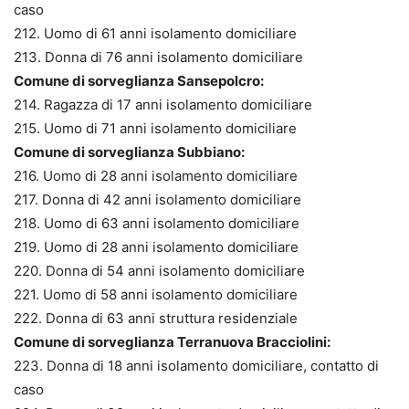
caso
212. Uomo di 61 anni isolamento domiciliare
213. Donna di 76 anni isolamento domiciliare
Comune di sorveglianza Sansepolcro:
214. Ragazza di 17 anni isolamento domiciliare
215. Uomo di 71 anni isolamento domiciliare
Comune di sorveglianza Subbiano:
216. Uomo di 28 anni isolamento domiciliare
217. Donna di 42 anni isolamento domiciliare
218. Uomo di 63 anni isolamento domiciliare
219. Uomo di 28 anni isolamento domiciliare
220. Donna di 54 anni isolamento domiciliare
221. Uomo di 58 anni isolamento domiciliare
222. Donna di 63 anni struttura residenziale
Comune di sorveglianza Terranuova Bracciolini:
223. Donna di 18 anni isolamento domiciliare, contatto di
caso