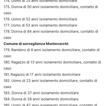
174. Uomo di 25 anni isolamento domiciliare
175. Donna di 50 anni isolamento domiciliare, contatto di
caso
176. Uomo di 52 anni isolamento domiciliare
177. Uomo di 53 anni isolamento domiciliare
178. Donna di 84 anni isolamento domiciliare, contatto di
caso
Comune di sorveglianza Montevarchi:
179. Bambino di 6 anni isolamento domiciliare, contatto di
caso
180. Ragazzo di 13 anni isolamento domiciliare, contatto di
caso
181. Ragazzo di 17 anni isolamento domiciliare
182. Uomo di 23 anni isolamento domiciliare, contatto di
caso
183. Donna di 37 anni isolamento domiciliare
184. Donna di 38 anni isolamento domiciliare
185. Uomo di 47 anni isolamento domiciliare, contatto di