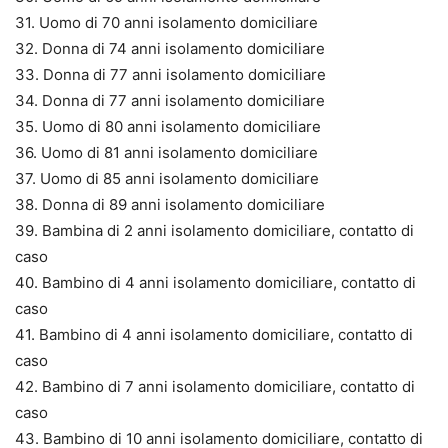
31. Uomo di 70 anni isolamento domiciliare
32. Donna di 74 anni isolamento domiciliare
33. Donna di 77 anni isolamento domiciliare
34. Donna di 77 anni isolamento domiciliare
35. Uomo di 80 anni isolamento domiciliare
36. Uomo di 81 anni isolamento domiciliare
37. Uomo di 85 anni isolamento domiciliare
38. Donna di 89 anni isolamento domiciliare
39. Bambina di 2 anni isolamento domiciliare, contatto di
caso
40. Bambino di 4 anni isolamento domiciliare, contatto di
caso
41. Bambino di 4 anni isolamento domiciliare, contatto di
caso
42. Bambino di 7 anni isolamento domiciliare, contatto di
caso
43. Bambino di 10 anni isolamento domiciliare, contatto di