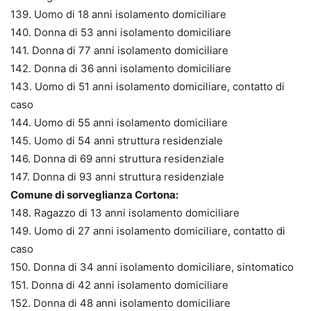
139. Uomo di 18 anni isolamento domiciliare
140. Donna di 53 anni isolamento domiciliare
141. Donna di 77 anni isolamento domiciliare
142. Donna di 36 anni isolamento domiciliare
143. Uomo di 51 anni isolamento domiciliare, contatto di
caso
144. Uomo di 55 anni isolamento domiciliare
145. Uomo di 54 anni struttura residenziale
146. Donna di 69 anni struttura residenziale
147. Donna di 93 anni struttura residenziale
Comune di sorveglianza Cortona:
148. Ragazzo di 13 anni isolamento domiciliare
149. Uomo di 27 anni isolamento domiciliare, contatto di
caso
150. Donna di 34 anni isolamento domiciliare, sintomatico
151. Donna di 42 anni isolamento domiciliare
152. Donna di 48 anni isolamento domiciliare