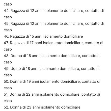
caso
44. Ragazza di 12 anni isolamento domiciliare, contatto di
caso
45. Ragazza di 12 anni isolamento domiciliare, contatto di
caso
46. Ragazza di 15 anni isolamento domiciliare
47. Ragazza di 17 anni isolamento domiciliare, contatto di
caso
48. Donna di 18 anni isolamento domiciliare, contatto di
caso
49. Uomo di 18 anni isolamento domiciliare, contatto di
caso
50. Donna di 19 anni isolamento domiciliare, contatto di
caso
51. Donna di 22 anni isolamento domiciliare, contatto di
caso
52. Donna di 23 anni isolamento domiciliare