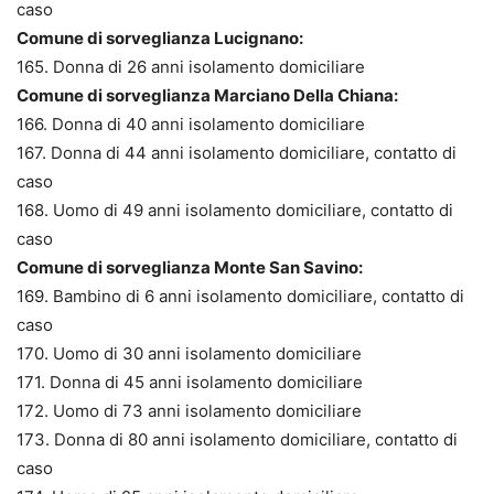
caso
Comune di sorveglianza Lucignano:
165. Donna di 26 anni isolamento domiciliare
Comune di sorveglianza Marciano Della Chiana:
166. Donna di 40 anni isolamento domiciliare
167. Donna di 44 anni isolamento domiciliare, contatto di
caso
168. Uomo di 49 anni isolamento domiciliare, contatto di
caso
Comune di sorveglianza Monte San Savino:
169. Bambino di 6 anni isolamento domiciliare, contatto di
caso
170. Uomo di 30 anni isolamento domiciliare
171. Donna di 45 anni isolamento domiciliare
172. Uomo di 73 anni isolamento domiciliare
173. Donna di 80 anni isolamento domiciliare, contatto di
caso