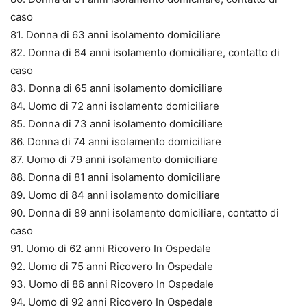
caso
81. Donna di 63 anni isolamento domiciliare
82. Donna di 64 anni isolamento domiciliare, contatto di
caso
83. Donna di 65 anni isolamento domiciliare
84. Uomo di 72 anni isolamento domiciliare
85. Donna di 73 anni isolamento domiciliare
86. Donna di 74 anni isolamento domiciliare
87. Uomo di 79 anni isolamento domiciliare
88. Donna di 81 anni isolamento domiciliare
89. Uomo di 84 anni isolamento domiciliare
90. Donna di 89 anni isolamento domiciliare, contatto di
caso
91. Uomo di 62 anni Ricovero In Ospedale
92. Uomo di 75 anni Ricovero In Ospedale
93. Uomo di 86 anni Ricovero In Ospedale
94. Uomo di 92 anni Ricovero In Ospedale