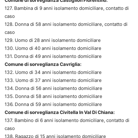
Comune di sorveglianza Castiglion Fiorentino:
127. Bambina di 9 anni isolamento domiciliare, contatto di
caso
128. Donna di 58 anni isolamento domiciliare, contatto di
caso
129. Uomo di 28 anni isolamento domiciliare
130. Uomo di 40 anni isolamento domiciliare
131. Donna di 49 anni isolamento domiciliare
Comune di sorveglianza Cavriglia:
132. Uomo di 34 anni isolamento domiciliare
133. Uomo di 37 anni isolamento domiciliare
134. Donna di 56 anni isolamento domiciliare
135. Donna di 58 anni isolamento domiciliare
136. Donna di 59 anni isolamento domiciliare
Comune di sorveglianza Civitella In Val Di Chiana:
137. Bambino di 6 anni isolamento domiciliare, contatto di
caso
138. Ragazzo di 15 anni isolamento domiciliare