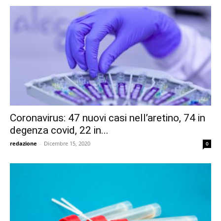
Coronavirus: 47 nuovi casi nell’aretino, 74 in
degenza covid, 22 in...
redazione
-
Dicembre 15, 2020
0