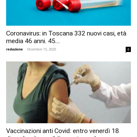
Coronavirus: in Toscana 332 nuovi casi, età
media 46 anni. 45...
redazione
-
Dicembre 15, 2020
0
Vaccinazioni anti Covid: entro venerdì 18