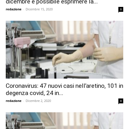
dicembre è possibile esprimere la...
redazione
-
Dicembre 15, 2020
0
Coronavirus: 47 nuovi casi nell’aretino, 101 in
degenza covid, 24 in...
redazione
-
Dicembre 2, 2020
0