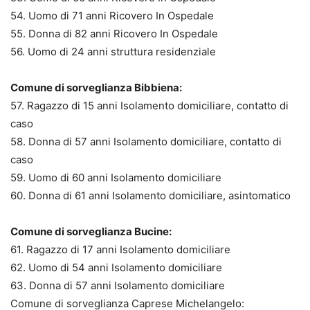
54. Uomo di 71 anni Ricovero In Ospedale
55. Donna di 82 anni Ricovero In Ospedale
56. Uomo di 24 anni struttura residenziale
Comune di sorveglianza Bibbiena:
57. Ragazzo di 15 anni Isolamento domiciliare, contatto di
caso
58. Donna di 57 anni Isolamento domiciliare, contatto di
caso
59. Uomo di 60 anni Isolamento domiciliare
60. Donna di 61 anni Isolamento domiciliare, asintomatico
Comune di sorveglianza Bucine:
61. Ragazzo di 17 anni Isolamento domiciliare
62. Uomo di 54 anni Isolamento domiciliare
63. Donna di 57 anni Isolamento domiciliare
Comune di sorveglianza Caprese Michelangelo: