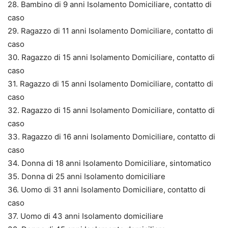
28. Bambino di 9 anni Isolamento Domiciliare, contatto di
caso
29. Ragazzo di 11 anni Isolamento Domiciliare, contatto di
caso
30. Ragazzo di 15 anni Isolamento Domiciliare, contatto di
caso
31. Ragazzo di 15 anni Isolamento Domiciliare, contatto di
caso
32. Ragazzo di 15 anni Isolamento Domiciliare, contatto di
caso
33. Ragazzo di 16 anni Isolamento Domiciliare, contatto di
caso
34. Donna di 18 anni Isolamento Domiciliare, sintomatico
35. Donna di 25 anni Isolamento domiciliare
36. Uomo di 31 anni Isolamento Domiciliare, contatto di
caso
37. Uomo di 43 anni Isolamento domiciliare