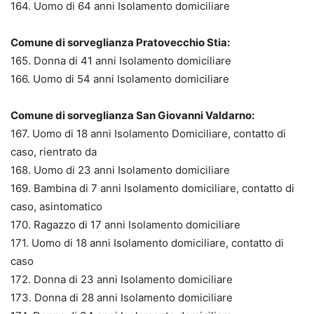
164. Uomo di 64 anni Isolamento domiciliare
Comune di sorveglianza Pratovecchio Stia:
165. Donna di 41 anni Isolamento domiciliare
166. Uomo di 54 anni Isolamento domiciliare
Comune di sorveglianza San Giovanni Valdarno:
167. Uomo di 18 anni Isolamento Domiciliare, contatto di
caso, rientrato da
168. Uomo di 23 anni Isolamento domiciliare
169. Bambina di 7 anni Isolamento domiciliare, contatto di
caso, asintomatico
170. Ragazzo di 17 anni Isolamento domiciliare
171. Uomo di 18 anni Isolamento domiciliare, contatto di
caso
172. Donna di 23 anni Isolamento domiciliare
173. Donna di 28 anni Isolamento domiciliare