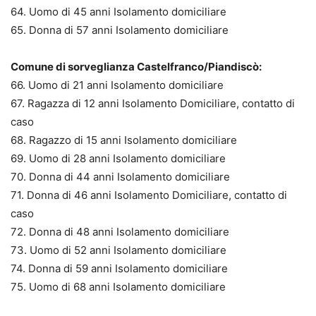
64. Uomo di 45 anni Isolamento domiciliare
65. Donna di 57 anni Isolamento domiciliare
Comune di sorveglianza Castelfranco/Piandiscò:
66. Uomo di 21 anni Isolamento domiciliare
67. Ragazza di 12 anni Isolamento Domiciliare, contatto di
caso
68. Ragazzo di 15 anni Isolamento domiciliare
69. Uomo di 28 anni Isolamento domiciliare
70. Donna di 44 anni Isolamento domiciliare
71. Donna di 46 anni Isolamento Domiciliare, contatto di
caso
72. Donna di 48 anni Isolamento domiciliare
73. Uomo di 52 anni Isolamento domiciliare
74. Donna di 59 anni Isolamento domiciliare
75. Uomo di 68 anni Isolamento domiciliare