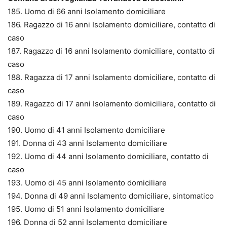
185. Uomo di 66 anni Isolamento domiciliare
186. Ragazzo di 16 anni Isolamento domiciliare, contatto di
caso
187. Ragazzo di 16 anni Isolamento domiciliare, contatto di
caso
188. Ragazza di 17 anni Isolamento domiciliare, contatto di
caso
189. Ragazzo di 17 anni Isolamento domiciliare, contatto di
caso
190. Uomo di 41 anni Isolamento domiciliare
191. Donna di 43 anni Isolamento domiciliare
192. Uomo di 44 anni Isolamento domiciliare, contatto di
caso
193. Uomo di 45 anni Isolamento domiciliare
194. Donna di 49 anni Isolamento domiciliare, sintomatico
195. Uomo di 51 anni Isolamento domiciliare
196. Donna di 52 anni Isolamento domiciliare