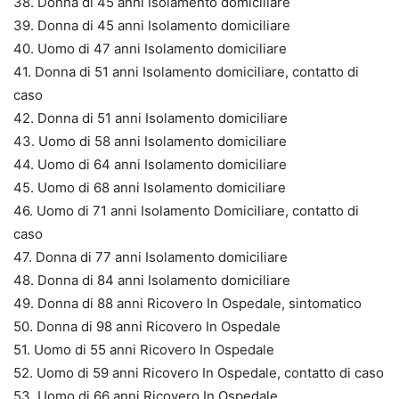
38. Donna di 45 anni Isolamento domiciliare
39. Donna di 45 anni Isolamento domiciliare
40. Uomo di 47 anni Isolamento domiciliare
41. Donna di 51 anni Isolamento domiciliare, contatto di
caso
42. Donna di 51 anni Isolamento domiciliare
43. Uomo di 58 anni Isolamento domiciliare
44. Uomo di 64 anni Isolamento domiciliare
45. Uomo di 68 anni Isolamento domiciliare
46. Uomo di 71 anni Isolamento Domiciliare, contatto di
caso
47. Donna di 77 anni Isolamento domiciliare
48. Donna di 84 anni Isolamento domiciliare
49. Donna di 88 anni Ricovero In Ospedale, sintomatico
50. Donna di 98 anni Ricovero In Ospedale
51. Uomo di 55 anni Ricovero In Ospedale
52. Uomo di 59 anni Ricovero In Ospedale, contatto di caso
53. Uomo di 66 anni Ricovero In Ospedale