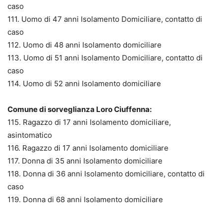
caso
111. Uomo di 47 anni Isolamento Domiciliare, contatto di
caso
112. Uomo di 48 anni Isolamento domiciliare
113. Uomo di 51 anni Isolamento Domiciliare, contatto di
caso
114. Uomo di 52 anni Isolamento domiciliare
Comune di sorveglianza Loro Ciuffenna:
115. Ragazzo di 17 anni Isolamento domiciliare,
asintomatico
116. Ragazzo di 17 anni Isolamento domiciliare
117. Donna di 35 anni Isolamento domiciliare
118. Donna di 36 anni Isolamento domiciliare, contatto di
caso
119. Donna di 68 anni Isolamento domiciliare