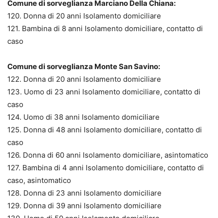
Comune di sorveglianza Marciano Della Chiana:
120. Donna di 20 anni Isolamento domiciliare
121. Bambina di 8 anni Isolamento domiciliare, contatto di
caso
Comune di sorveglianza Monte San Savino:
122. Donna di 20 anni Isolamento domiciliare
123. Uomo di 23 anni Isolamento domiciliare, contatto di
caso
124. Uomo di 38 anni Isolamento domiciliare
125. Donna di 48 anni Isolamento domiciliare, contatto di
caso
126. Donna di 60 anni Isolamento domiciliare, asintomatico
127. Bambina di 4 anni Isolamento domiciliare, contatto di
caso, asintomatico
128. Donna di 23 anni Isolamento domiciliare
129. Donna di 39 anni Isolamento domiciliare