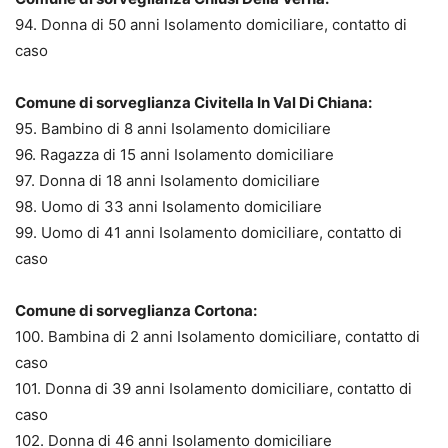
94. Donna di 50 anni Isolamento domiciliare, contatto di
caso
Comune di sorveglianza Civitella In Val Di Chiana:
95. Bambino di 8 anni Isolamento domiciliare
96. Ragazza di 15 anni Isolamento domiciliare
97. Donna di 18 anni Isolamento domiciliare
98. Uomo di 33 anni Isolamento domiciliare
99. Uomo di 41 anni Isolamento domiciliare, contatto di
caso
Comune di sorveglianza Cortona:
100. Bambina di 2 anni Isolamento domiciliare, contatto di
caso
101. Donna di 39 anni Isolamento domiciliare, contatto di
caso
102. Donna di 46 anni Isolamento domiciliare