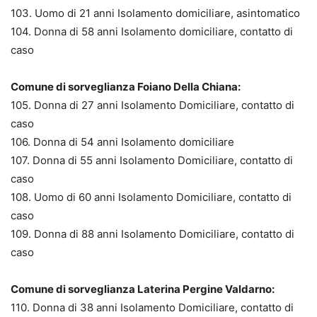
103. Uomo di 21 anni Isolamento domiciliare, asintomatico
104. Donna di 58 anni Isolamento domiciliare, contatto di
caso
Comune di sorveglianza Foiano Della Chiana:
105. Donna di 27 anni Isolamento Domiciliare, contatto di
caso
106. Donna di 54 anni Isolamento domiciliare
107. Donna di 55 anni Isolamento Domiciliare, contatto di
caso
108. Uomo di 60 anni Isolamento Domiciliare, contatto di
caso
109. Donna di 88 anni Isolamento Domiciliare, contatto di
caso
Comune di sorveglianza Laterina Pergine Valdarno:
110. Donna di 38 anni Isolamento Domiciliare, contatto di