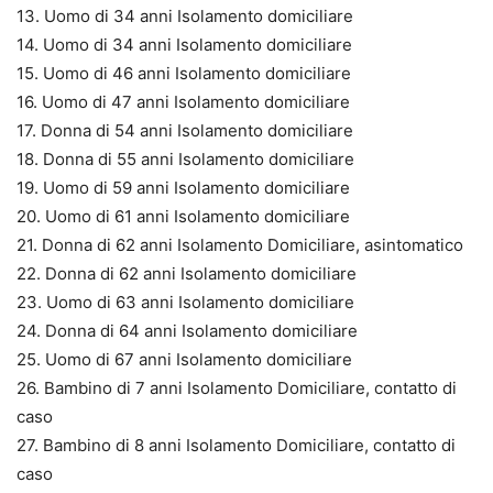
13. Uomo di 34 anni Isolamento domiciliare
14. Uomo di 34 anni Isolamento domiciliare
15. Uomo di 46 anni Isolamento domiciliare
16. Uomo di 47 anni Isolamento domiciliare
17. Donna di 54 anni Isolamento domiciliare
18. Donna di 55 anni Isolamento domiciliare
19. Uomo di 59 anni Isolamento domiciliare
20. Uomo di 61 anni Isolamento domiciliare
21. Donna di 62 anni Isolamento Domiciliare, asintomatico
22. Donna di 62 anni Isolamento domiciliare
23. Uomo di 63 anni Isolamento domiciliare
24. Donna di 64 anni Isolamento domiciliare
25. Uomo di 67 anni Isolamento domiciliare
26. Bambino di 7 anni Isolamento Domiciliare, contatto di
caso
27. Bambino di 8 anni Isolamento Domiciliare, contatto di
caso