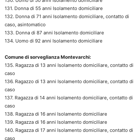
130. Uomo di 50 anni Isolamento domiciliare
131. Donna di 55 anni Isolamento domiciliare
132. Donna di 71 anni Isolamento domiciliare, contatto di
caso, asintomatico
133. Donna di 87 anni Isolamento domiciliare
134. Uomo di 92 anni Isolamento domiciliare
Comune di sorveglianza Montevarchi:
135. Ragazza di 13 anni Isolamento domiciliare, contatto di
caso
136. Ragazzo di 13 anni Isolamento domiciliare, contatto di
caso
137. Ragazza di 14 anni Isolamento domiciliare, contatto di
caso
138. Ragazza di 16 anni Isolamento domiciliare
139. Ragazza di 16 anni Isolamento domiciliare
140. Ragazza di 17 anni Isolamento domiciliare, contatto di
caso