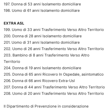
197. Donna di 53 anni Isolamento domiciliare
198. Uomo di 61 anni Isolamento domiciliare
EXTRA ASL
199. Uomo di 33 anni Trasferimento Verso Altro Territorio
200. Donna di 28 anni Isolamento domiciliare
201. Uomo di 31 anni Isolamento domiciliare
202. Uomo di 26 anni Trasferimento Verso Altro Territorio
203. Bambino di 8 anni Trasferimento Verso Altro
Territorio
204. Donna di 19 anni Isolamento domiciliare
205. Donna di 65 anni Ricovero In Ospedale, asintomatico
206. Donna di 66 anni Ricovero Extra-Usl
207. Donna di 44 anni Trasferimento Verso Altro Territorio
208. Uomo di 20 anni Trasferimento Verso Altro Territorio
Il Dipartimento di Prevenzione in considerazione