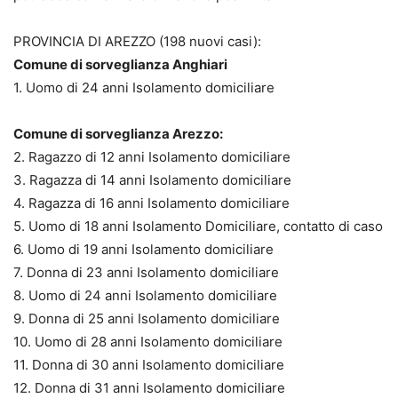
PROVINCIA DI AREZZO (198 nuovi casi):
Comune di sorveglianza Anghiari
1. Uomo di 24 anni Isolamento domiciliare
Comune di sorveglianza Arezzo:
2. Ragazzo di 12 anni Isolamento domiciliare
3. Ragazza di 14 anni Isolamento domiciliare
4. Ragazza di 16 anni Isolamento domiciliare
5. Uomo di 18 anni Isolamento Domiciliare, contatto di caso
6. Uomo di 19 anni Isolamento domiciliare
7. Donna di 23 anni Isolamento domiciliare
8. Uomo di 24 anni Isolamento domiciliare
9. Donna di 25 anni Isolamento domiciliare
10. Uomo di 28 anni Isolamento domiciliare
11. Donna di 30 anni Isolamento domiciliare
12. Donna di 31 anni Isolamento domiciliare