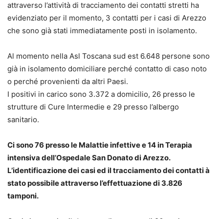
attraverso l’attività di tracciamento dei contatti stretti ha
evidenziato per il momento, 3 contatti per i casi di Arezzo
che sono già stati immediatamente posti in isolamento.
Al momento nella Asl Toscana sud est 6.648 persone sono
già in isolamento domiciliare perché contatto di caso noto
o perché provenienti da altri Paesi.
I positivi in carico sono 3.372 a domicilio, 26 presso le
strutture di Cure Intermedie e 29 presso l’albergo
sanitario.
Ci sono 76 presso le Malattie infettive e 14 in Terapia
intensiva dell’Ospedale San Donato di Arezzo.
L’identificazione dei casi ed il tracciamento dei contatti à
stato possibile attraverso l’effettuazione di 3.826
tamponi.