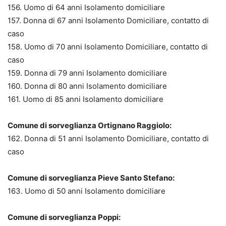
156. Uomo di 64 anni Isolamento domiciliare
157. Donna di 67 anni Isolamento Domiciliare, contatto di
caso
158. Uomo di 70 anni Isolamento Domiciliare, contatto di
caso
159. Donna di 79 anni Isolamento domiciliare
160. Donna di 80 anni Isolamento domiciliare
161. Uomo di 85 anni Isolamento domiciliare
Comune di sorveglianza Ortignano Raggiolo:
162. Donna di 51 anni Isolamento Domiciliare, contatto di
caso
Comune di sorveglianza Pieve Santo Stefano:
163. Uomo di 50 anni Isolamento domiciliare
Comune di sorveglianza Poppi: