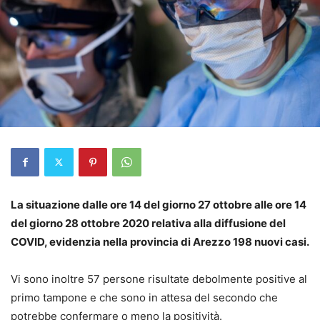
La situazione dalle ore 14 del giorno 27 ottobre alle ore 14
del giorno 28 ottobre 2020 relativa alla diffusione del
COVID, evidenzia nella provincia di Arezzo 198 nuovi casi.
Vi sono inoltre 57 persone risultate debolmente positive al
primo tampone e che sono in attesa del secondo che
potrebbe confermare o meno la positività.