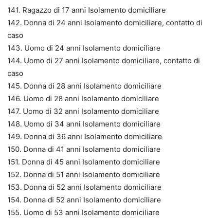
141. Ragazzo di 17 anni Isolamento domiciliare
142. Donna di 24 anni Isolamento domiciliare, contatto di
caso
143. Uomo di 24 anni Isolamento domiciliare
144. Uomo di 27 anni Isolamento domiciliare, contatto di
caso
145. Donna di 28 anni Isolamento domiciliare
146. Uomo di 28 anni Isolamento domiciliare
147. Uomo di 32 anni Isolamento domiciliare
148. Uomo di 34 anni Isolamento domiciliare
149. Donna di 36 anni Isolamento domiciliare
150. Donna di 41 anni Isolamento domiciliare
151. Donna di 45 anni Isolamento domiciliare
152. Donna di 51 anni Isolamento domiciliare
153. Donna di 52 anni Isolamento domiciliare
154. Donna di 52 anni Isolamento domiciliare
155. Uomo di 53 anni Isolamento domiciliare