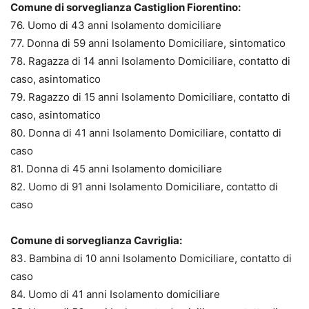
Comune di sorveglianza Castiglion Fiorentino:
76. Uomo di 43 anni Isolamento domiciliare
77. Donna di 59 anni Isolamento Domiciliare, sintomatico
78. Ragazza di 14 anni Isolamento Domiciliare, contatto di
caso, asintomatico
79. Ragazzo di 15 anni Isolamento Domiciliare, contatto di
caso, asintomatico
80. Donna di 41 anni Isolamento Domiciliare, contatto di
caso
81. Donna di 45 anni Isolamento domiciliare
82. Uomo di 91 anni Isolamento Domiciliare, contatto di
caso
Comune di sorveglianza Cavriglia:
83. Bambina di 10 anni Isolamento Domiciliare, contatto di
caso
84. Uomo di 41 anni Isolamento domiciliare