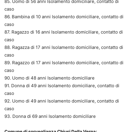
85. Uomo di 56 anni Isolamento domiciliare, contatto di
caso
86. Bambina di 10 anni Isolamento domiciliare, contatto di
caso
87. Ragazzo di 16 anni Isolamento domiciliare, contatto di
caso
88. Ragazza di 17 anni Isolamento domiciliare, contatto di
caso
89. Ragazzo di 17 anni Isolamento domiciliare, contatto di
caso
90. Uomo di 48 anni Isolamento domiciliare
91. Donna di 49 anni Isolamento domiciliare, contatto di
caso
92. Uomo di 49 anni Isolamento domiciliare, contatto di
caso
93. Donna di 69 anni Isolamento domiciliare
Comune di sorveglianza Chiusi Della Verna: