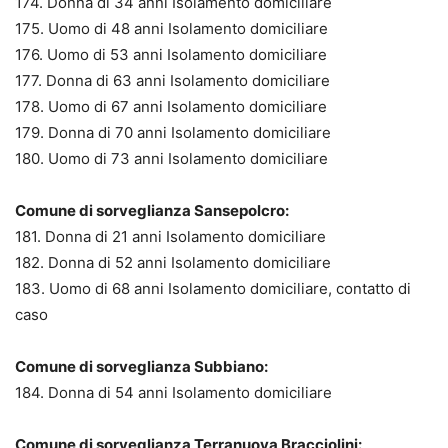
174. Donna di 34 anni Isolamento domiciliare
175. Uomo di 48 anni Isolamento domiciliare
176. Uomo di 53 anni Isolamento domiciliare
177. Donna di 63 anni Isolamento domiciliare
178. Uomo di 67 anni Isolamento domiciliare
179. Donna di 70 anni Isolamento domiciliare
180. Uomo di 73 anni Isolamento domiciliare
Comune di sorveglianza Sansepolcro:
181. Donna di 21 anni Isolamento domiciliare
182. Donna di 52 anni Isolamento domiciliare
183. Uomo di 68 anni Isolamento domiciliare, contatto di
caso
Comune di sorveglianza Subbiano:
184. Donna di 54 anni Isolamento domiciliare
Comune di sorveglianza Terranuova Bracciolini: