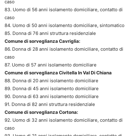
caso
83. Uomo di 56 anni isolamento domiciliare, contatto di
caso
84. Uomo di 50 anni isolamento domiciliare, sintomatico
85. Donna di 76 anni struttura residenziale
Comune di sorveglianza Cavriglia:
86. Donna di 28 anni isolamento domiciliare, contatto di
caso
87. Uomo di 57 anni isolamento domiciliare
Comune di sorveglianza Civitella In Val Di Chiana
88. Donna di 20 anni isolamento domiciliare
89. Donna di 45 anni isolamento domiciliare
90. Donna di 63 anni isolamento domiciliare
91. Donna di 82 anni struttura residenziale
Comune di sorveglianza Cortona:
92. Uomo di 32 anni isolamento domiciliare, contatto di
caso
93. Uomo di 21 anni isolamento domiciliare, contatto di