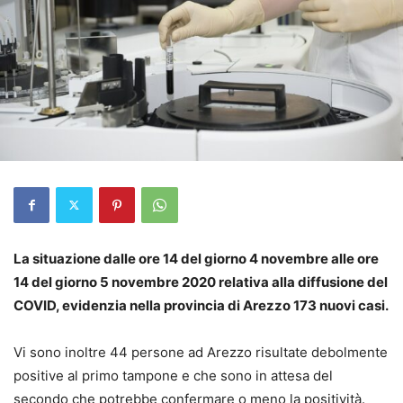
La situazione dalle ore 14 del giorno 4 novembre alle ore
14 del giorno 5 novembre 2020 relativa alla diffusione del
COVID, evidenzia nella provincia di Arezzo 173 nuovi casi.
Vi sono inoltre 44 persone ad Arezzo risultate debolmente
positive al primo tampone e che sono in attesa del
secondo che potrebbe confermare o meno la positività.