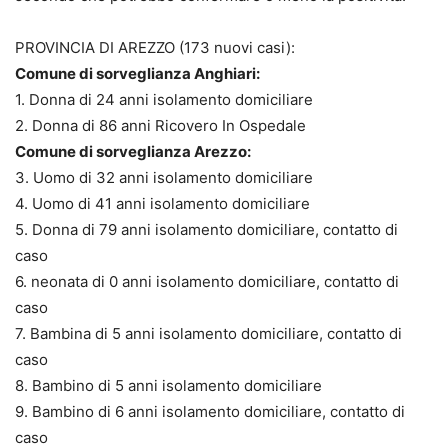
PROVINCIA DI AREZZO (173 nuovi casi):
Comune di sorveglianza Anghiari:
1. Donna di 24 anni isolamento domiciliare
2. Donna di 86 anni Ricovero In Ospedale
Comune di sorveglianza Arezzo:
3. Uomo di 32 anni isolamento domiciliare
4. Uomo di 41 anni isolamento domiciliare
5. Donna di 79 anni isolamento domiciliare, contatto di
caso
6. neonata di 0 anni isolamento domiciliare, contatto di
caso
7. Bambina di 5 anni isolamento domiciliare, contatto di
caso
8. Bambino di 5 anni isolamento domiciliare
9. Bambino di 6 anni isolamento domiciliare, contatto di
caso