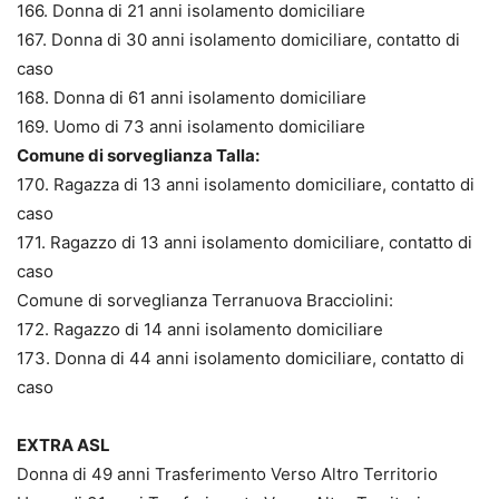
166. Donna di 21 anni isolamento domiciliare
167. Donna di 30 anni isolamento domiciliare, contatto di
caso
168. Donna di 61 anni isolamento domiciliare
169. Uomo di 73 anni isolamento domiciliare
Comune di sorveglianza Talla:
170. Ragazza di 13 anni isolamento domiciliare, contatto di
caso
171. Ragazzo di 13 anni isolamento domiciliare, contatto di
caso
Comune di sorveglianza Terranuova Bracciolini:
172. Ragazzo di 14 anni isolamento domiciliare
173. Donna di 44 anni isolamento domiciliare, contatto di
caso
EXTRA ASL
Donna di 49 anni Trasferimento Verso Altro Territorio