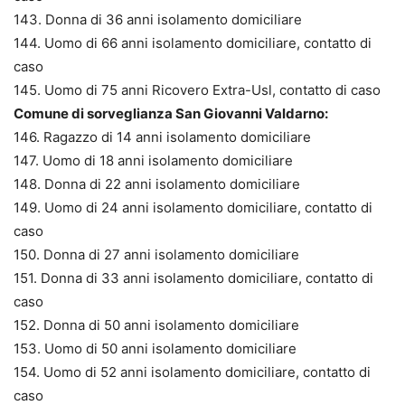
143. Donna di 36 anni isolamento domiciliare
144. Uomo di 66 anni isolamento domiciliare, contatto di
caso
145. Uomo di 75 anni Ricovero Extra-Usl, contatto di caso
Comune di sorveglianza San Giovanni Valdarno:
146. Ragazzo di 14 anni isolamento domiciliare
147. Uomo di 18 anni isolamento domiciliare
148. Donna di 22 anni isolamento domiciliare
149. Uomo di 24 anni isolamento domiciliare, contatto di
caso
150. Donna di 27 anni isolamento domiciliare
151. Donna di 33 anni isolamento domiciliare, contatto di
caso
152. Donna di 50 anni isolamento domiciliare
153. Uomo di 50 anni isolamento domiciliare
154. Uomo di 52 anni isolamento domiciliare, contatto di
caso