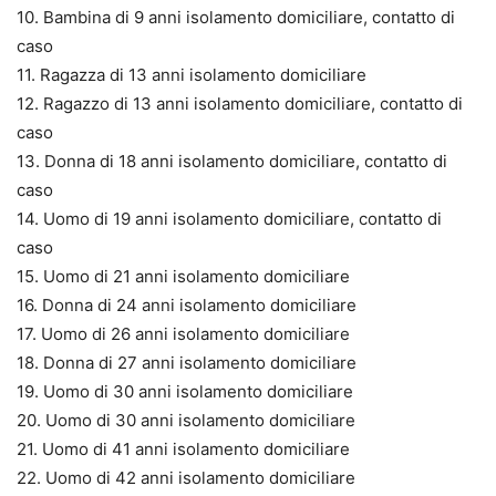
10. Bambina di 9 anni isolamento domiciliare, contatto di
caso
11. Ragazza di 13 anni isolamento domiciliare
12. Ragazzo di 13 anni isolamento domiciliare, contatto di
caso
13. Donna di 18 anni isolamento domiciliare, contatto di
caso
14. Uomo di 19 anni isolamento domiciliare, contatto di
caso
15. Uomo di 21 anni isolamento domiciliare
16. Donna di 24 anni isolamento domiciliare
17. Uomo di 26 anni isolamento domiciliare
18. Donna di 27 anni isolamento domiciliare
19. Uomo di 30 anni isolamento domiciliare
20. Uomo di 30 anni isolamento domiciliare
21. Uomo di 41 anni isolamento domiciliare
22. Uomo di 42 anni isolamento domiciliare