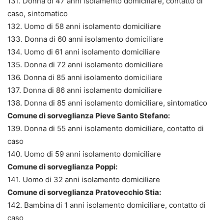
131. Donna di 47 anni isolamento domiciliare, contatto di
caso, sintomatico
132. Uomo di 58 anni isolamento domiciliare
133. Donna di 60 anni isolamento domiciliare
134. Uomo di 61 anni isolamento domiciliare
135. Donna di 72 anni isolamento domiciliare
136. Donna di 85 anni isolamento domiciliare
137. Donna di 86 anni isolamento domiciliare
138. Donna di 85 anni isolamento domiciliare, sintomatico
Comune di sorveglianza Pieve Santo Stefano:
139. Donna di 55 anni isolamento domiciliare, contatto di
caso
140. Uomo di 59 anni isolamento domiciliare
Comune di sorveglianza Poppi:
141. Uomo di 32 anni isolamento domiciliare
Comune di sorveglianza Pratovecchio Stia:
142. Bambina di 1 anni isolamento domiciliare, contatto di
caso