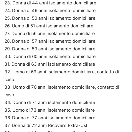
23. Donna di 44 anni isolamento domiciliare
24. Donna di 49 anni isolamento domiciliare
25. Donna di 50 anni isolamento domiciliare
26. Uomo di 51 anni isolamento domiciliare
27. Donna di 56 anni isolamento domiciliare
28. Donna di 57 anni isolamento domiciliare
29. Donna di 59 anni isolamento domiciliare
30. Donna di 60 anni isolamento domiciliare
31. Donna di 63 anni isolamento domiciliare
32. Uomo di 69 anni isolamento domiciliare, contatto di
caso
33. Uomo di 70 anni isolamento domiciliare, contatto di
caso
34. Donna di 71 anni isolamento domiciliare
35. Uomo di 73 anni isolamento domiciliare
36. Donna di 77 anni isolamento domiciliare
37. Donna di 72 anni Ricovero Extra-Usl