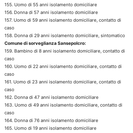
155. Uomo di 55 anni isolamento domiciliare
156. Donna di 57 anni isolamento domiciliare
157. Uomo di 59 anni isolamento domiciliare, contatto di
caso
158. Donna di 29 anni isolamento domiciliare, sintomatico
Comune di sorveglianza Sansepolcro:
159. Bambino di 8 anni isolamento domiciliare, contatto di
caso
160. Uomo di 22 anni isolamento domiciliare, contatto di
caso
161. Uomo di 23 anni isolamento domiciliare, contatto di
caso
162. Donna di 47 anni isolamento domiciliare
163. Uomo di 49 anni isolamento domiciliare, contatto di
caso
164. Donna di 76 anni isolamento domiciliare
165. Uomo di 19 anni isolamento domiciliare