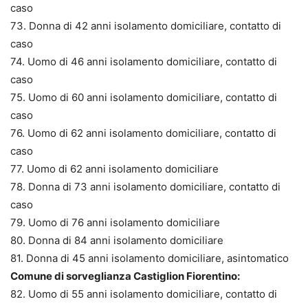
caso
73. Donna di 42 anni isolamento domiciliare, contatto di
caso
74. Uomo di 46 anni isolamento domiciliare, contatto di
caso
75. Uomo di 60 anni isolamento domiciliare, contatto di
caso
76. Uomo di 62 anni isolamento domiciliare, contatto di
caso
77. Uomo di 62 anni isolamento domiciliare
78. Donna di 73 anni isolamento domiciliare, contatto di
caso
79. Uomo di 76 anni isolamento domiciliare
80. Donna di 84 anni isolamento domiciliare
81. Donna di 45 anni isolamento domiciliare, asintomatico
Comune di sorveglianza Castiglion Fiorentino:
82. Uomo di 55 anni isolamento domiciliare, contatto di