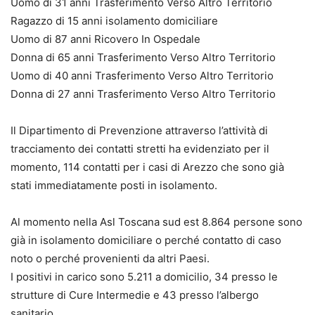
Uomo di 31 anni Trasferimento Verso Altro Territorio
Ragazzo di 15 anni isolamento domiciliare
Uomo di 87 anni Ricovero In Ospedale
Donna di 65 anni Trasferimento Verso Altro Territorio
Uomo di 40 anni Trasferimento Verso Altro Territorio
Donna di 27 anni Trasferimento Verso Altro Territorio
Il Dipartimento di Prevenzione attraverso l’attività di
tracciamento dei contatti stretti ha evidenziato per il
momento, 114 contatti per i casi di Arezzo che sono già
stati immediatamente posti in isolamento.
Al momento nella Asl Toscana sud est 8.864 persone sono
già in isolamento domiciliare o perché contatto di caso
noto o perché provenienti da altri Paesi.
I positivi in carico sono 5.211 a domicilio, 34 presso le
strutture di Cure Intermedie e 43 presso l’albergo
sanitario.