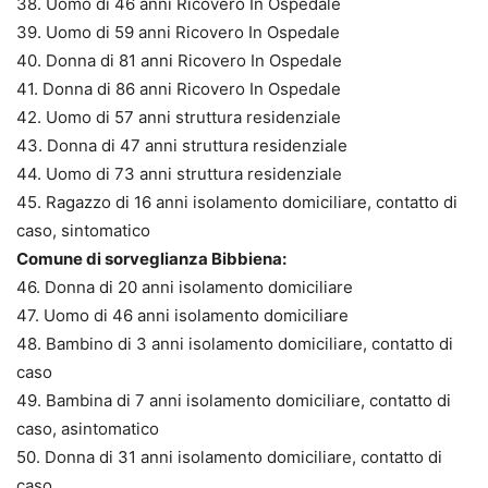
38. Uomo di 46 anni Ricovero In Ospedale
39. Uomo di 59 anni Ricovero In Ospedale
40. Donna di 81 anni Ricovero In Ospedale
41. Donna di 86 anni Ricovero In Ospedale
42. Uomo di 57 anni struttura residenziale
43. Donna di 47 anni struttura residenziale
44. Uomo di 73 anni struttura residenziale
45. Ragazzo di 16 anni isolamento domiciliare, contatto di
caso, sintomatico
Comune di sorveglianza Bibbiena:
46. Donna di 20 anni isolamento domiciliare
47. Uomo di 46 anni isolamento domiciliare
48. Bambino di 3 anni isolamento domiciliare, contatto di
caso
49. Bambina di 7 anni isolamento domiciliare, contatto di
caso, asintomatico
50. Donna di 31 anni isolamento domiciliare, contatto di
caso