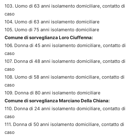
103. Uomo di 63 anni isolamento domiciliare, contatto di
caso
104. Uomo di 63 anni isolamento domiciliare
105. Uomo di 75 anni isolamento domiciliare
Comune di sorveglianza Loro Ciuffenna:
106. Donna di 45 anni isolamento domiciliare, contatto di
caso
107. Donna di 48 anni isolamento domiciliare, contatto di
caso
108. Uomo di 58 anni isolamento domiciliare, contatto di
caso
109. Donna di 80 anni isolamento domiciliare
Comune di sorveglianza Marciano Della Chiana:
110. Donna di 24 anni isolamento domiciliare, contatto di
caso
111. Donna di 50 anni isolamento domiciliare, contatto di
caso