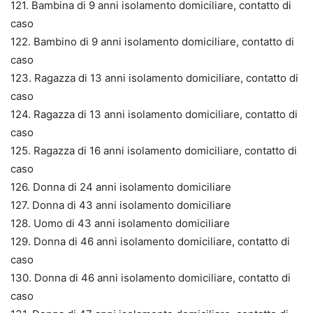
121. Bambina di 9 anni isolamento domiciliare, contatto di
caso
122. Bambino di 9 anni isolamento domiciliare, contatto di
caso
123. Ragazza di 13 anni isolamento domiciliare, contatto di
caso
124. Ragazza di 13 anni isolamento domiciliare, contatto di
caso
125. Ragazza di 16 anni isolamento domiciliare, contatto di
caso
126. Donna di 24 anni isolamento domiciliare
127. Donna di 43 anni isolamento domiciliare
128. Uomo di 43 anni isolamento domiciliare
129. Donna di 46 anni isolamento domiciliare, contatto di
caso
130. Donna di 46 anni isolamento domiciliare, contatto di
caso