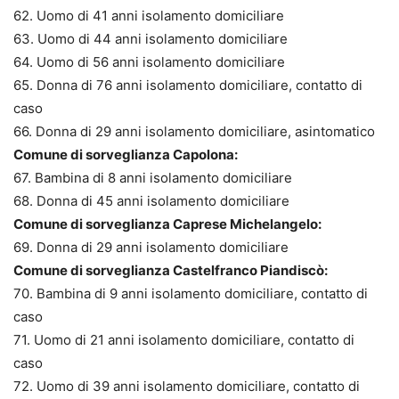
62. Uomo di 41 anni isolamento domiciliare
63. Uomo di 44 anni isolamento domiciliare
64. Uomo di 56 anni isolamento domiciliare
65. Donna di 76 anni isolamento domiciliare, contatto di
caso
66. Donna di 29 anni isolamento domiciliare, asintomatico
Comune di sorveglianza Capolona:
67. Bambina di 8 anni isolamento domiciliare
68. Donna di 45 anni isolamento domiciliare
Comune di sorveglianza Caprese Michelangelo:
69. Donna di 29 anni isolamento domiciliare
Comune di sorveglianza Castelfranco Piandiscò:
70. Bambina di 9 anni isolamento domiciliare, contatto di
caso
71. Uomo di 21 anni isolamento domiciliare, contatto di
caso
72. Uomo di 39 anni isolamento domiciliare, contatto di