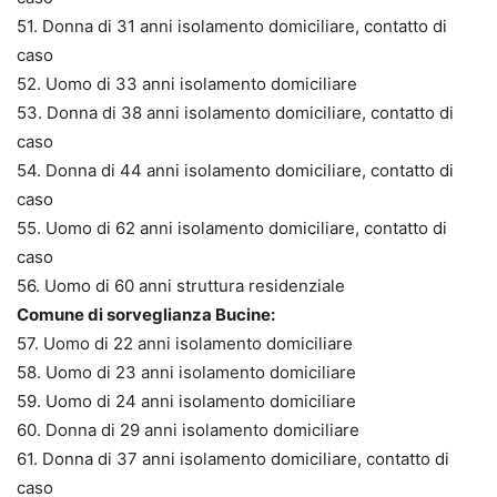
51. Donna di 31 anni isolamento domiciliare, contatto di
caso
52. Uomo di 33 anni isolamento domiciliare
53. Donna di 38 anni isolamento domiciliare, contatto di
caso
54. Donna di 44 anni isolamento domiciliare, contatto di
caso
55. Uomo di 62 anni isolamento domiciliare, contatto di
caso
56. Uomo di 60 anni struttura residenziale
Comune di sorveglianza Bucine:
57. Uomo di 22 anni isolamento domiciliare
58. Uomo di 23 anni isolamento domiciliare
59. Uomo di 24 anni isolamento domiciliare
60. Donna di 29 anni isolamento domiciliare
61. Donna di 37 anni isolamento domiciliare, contatto di
caso