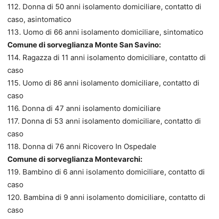
112. Donna di 50 anni isolamento domiciliare, contatto di
caso, asintomatico
113. Uomo di 66 anni isolamento domiciliare, sintomatico
Comune di sorveglianza Monte San Savino:
114. Ragazza di 11 anni isolamento domiciliare, contatto di
caso
115. Uomo di 86 anni isolamento domiciliare, contatto di
caso
116. Donna di 47 anni isolamento domiciliare
117. Donna di 53 anni isolamento domiciliare, contatto di
caso
118. Donna di 76 anni Ricovero In Ospedale
Comune di sorveglianza Montevarchi:
119. Bambino di 6 anni isolamento domiciliare, contatto di
caso
120. Bambina di 9 anni isolamento domiciliare, contatto di
caso