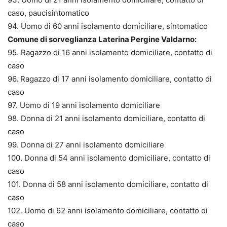
caso, paucisintomatico
94. Uomo di 60 anni isolamento domiciliare, sintomatico
Comune di sorveglianza Laterina Pergine Valdarno:
95. Ragazzo di 16 anni isolamento domiciliare, contatto di
caso
96. Ragazzo di 17 anni isolamento domiciliare, contatto di
caso
97. Uomo di 19 anni isolamento domiciliare
98. Donna di 21 anni isolamento domiciliare, contatto di
caso
99. Donna di 27 anni isolamento domiciliare
100. Donna di 54 anni isolamento domiciliare, contatto di
caso
101. Donna di 58 anni isolamento domiciliare, contatto di
caso
102. Uomo di 62 anni isolamento domiciliare, contatto di
caso