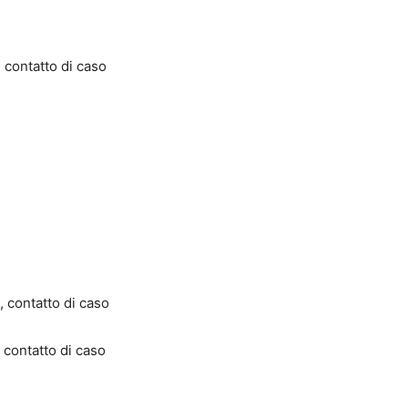
 contatto di caso
e
, contatto di caso
 contatto di caso