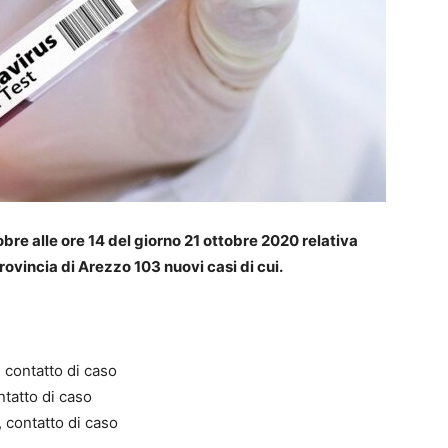
obre alle ore 14 del giorno 21 ottobre 2020 relativa
rovincia di Arezzo 103 nuovi casi di cui.
 contatto di caso
ntatto di caso
 contatto di caso