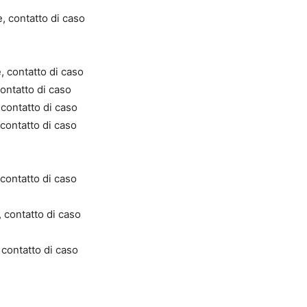
, contatto di caso
e
e
, contatto di caso
ontatto di caso
 contatto di caso
 contatto di caso
contatto di caso
 contatto di caso
 contatto di caso