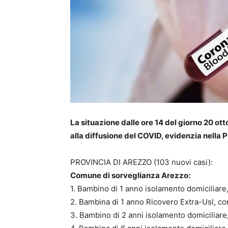
La situazione dalle ore 14 del giorno 20 ott
alla diffusione del COVID, evidenzia nella P
PROVINCIA DI AREZZO (103 nuovi casi):
Comune di sorveglianza Arezzo:
1. Bambino di 1 anno isolamento domiciliare,
2. Bambina di 1 anno Ricovero Extra-Usl, co
3. Bambino di 2 anni isolamento domiciliare,