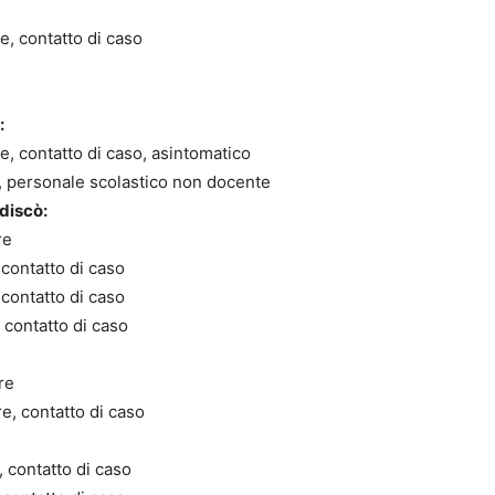
e, contatto di caso
:
e, contatto di caso, asintomatico
, personale scolastico non docente
discò:
re
 contatto di caso
 contatto di caso
 contatto di caso
re
e, contatto di caso
 contatto di caso