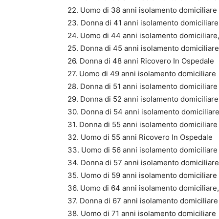
22. Uomo di 38 anni isolamento domiciliare
23. Donna di 41 anni isolamento domiciliare
24. Uomo di 44 anni isolamento domiciliare,
25. Donna di 45 anni isolamento domiciliare
26. Donna di 48 anni Ricovero In Ospedale
27. Uomo di 49 anni isolamento domiciliare
28. Donna di 51 anni isolamento domiciliare
29. Donna di 52 anni isolamento domiciliare
30. Donna di 54 anni isolamento domiciliar
31. Donna di 55 anni isolamento domiciliare
32. Uomo di 55 anni Ricovero In Ospedale
33. Uomo di 56 anni isolamento domiciliare
34. Donna di 57 anni isolamento domiciliare
35. Uomo di 59 anni isolamento domiciliare
36. Uomo di 64 anni isolamento domiciliare,
37. Donna di 67 anni isolamento domiciliare
38. Uomo di 71 anni isolamento domiciliare