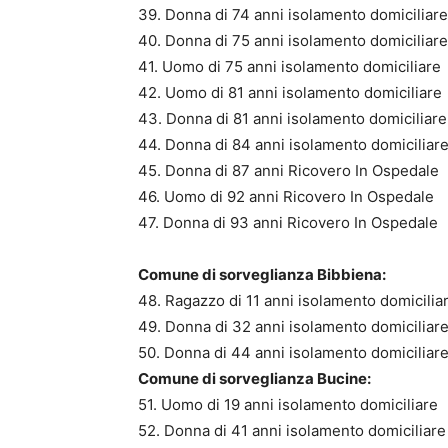
39. Donna di 74 anni isolamento domiciliare
40. Donna di 75 anni isolamento domiciliare
41. Uomo di 75 anni isolamento domiciliare
42. Uomo di 81 anni isolamento domiciliare
43. Donna di 81 anni isolamento domiciliare
44. Donna di 84 anni isolamento domiciliar
45. Donna di 87 anni Ricovero In Ospedale
46. Uomo di 92 anni Ricovero In Ospedale
47. Donna di 93 anni Ricovero In Ospedale
Comune di sorveglianza Bibbiena:
48. Ragazzo di 11 anni isolamento domiciliar
49. Donna di 32 anni isolamento domiciliare
50. Donna di 44 anni isolamento domiciliare
Comune di sorveglianza Bucine:
51. Uomo di 19 anni isolamento domiciliare
52. Donna di 41 anni isolamento domiciliare