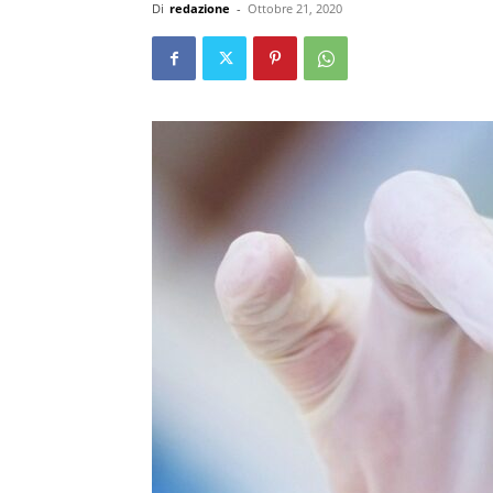
Di
redazione
-
Ottobre 21, 2020