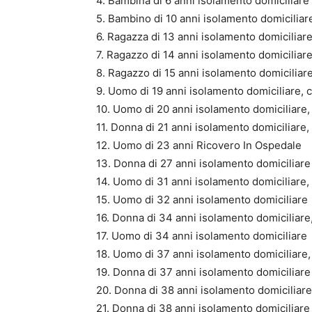
4. Bambina di 6 anni isolamento domiciliare
5. Bambino di 10 anni isolamento domiciliare
6. Ragazza di 13 anni isolamento domiciliar
7. Ragazzo di 14 anni isolamento domiciliar
8. Ragazzo di 15 anni isolamento domiciliare
9. Uomo di 19 anni isolamento domiciliare, c
10. Uomo di 20 anni isolamento domiciliare,
11. Donna di 21 anni isolamento domiciliare,
12. Uomo di 23 anni Ricovero In Ospedale
13. Donna di 27 anni isolamento domiciliare
14. Uomo di 31 anni isolamento domiciliare, 
15. Uomo di 32 anni isolamento domiciliare
16. Donna di 34 anni isolamento domiciliare,
17. Uomo di 34 anni isolamento domiciliare
18. Uomo di 37 anni isolamento domiciliare,
19. Donna di 37 anni isolamento domiciliare
20. Donna di 38 anni isolamento domiciliare
21. Donna di 38 anni isolamento domiciliare