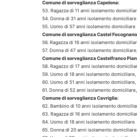
Comune di sorveglianza Capolona:
53. Ragazza di 11 anni isolamento domiciliar
54. Donna di 31 anni isolamento domiciliare
55. Uomo di 57 anni isolamento domiciliare
Comune di sorveglianza Castel Focognano
56. Ragazza di 16 anni isolamento domiciliar
57. Donna di 47 anni isolamento domiciliare
Comune di sorveglianza Castelfranco Pian
58. Ragazzo di 17 anni isolamento domicilia
59. Uomo di 18 anni isolamento domiciliare,
60. Uomo di 51 anni isolamento domiciliare,
61. Donna di 52 anni isolamento domiciliare,
Comune di sorveglianza Cavriglia:
62. Bambino di 10 anni isolamento domicilia
63. Ragazza di 16 anni isolamento domiciliar
64. Uomo di 18 anni isolamento domiciliare
65. Donna di 20 anni isolamento domiciliare,