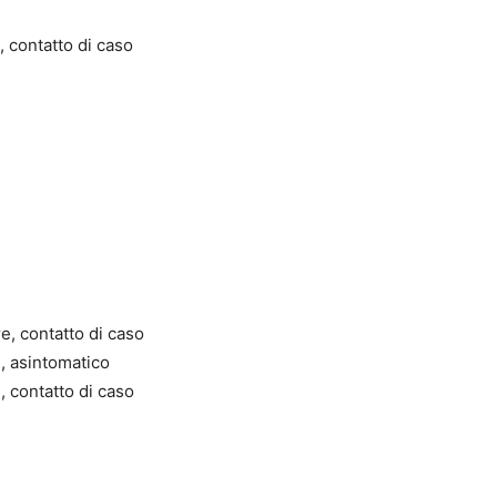
, contatto di caso
e
e, contatto di caso
, asintomatico
, contatto di caso