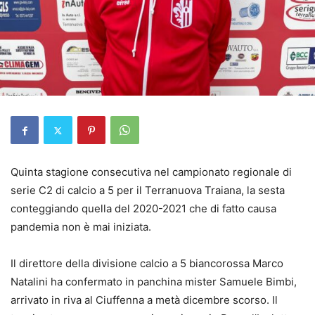
Quinta stagione consecutiva nel campionato regionale di
serie C2 di calcio a 5 per il Terranuova Traiana, la sesta
conteggiando quella del 2020-2021 che di fatto causa
pandemia non è mai iniziata.
Il direttore della divisione calcio a 5 biancorossa Marco
Natalini ha confermato in panchina mister Samuele Bimbi,
arrivato in riva al Ciuffenna a metà dicembre scorso. Il