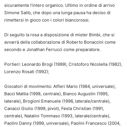
sicuramente l’intero organico. Ultimo in ordine di arrivo
Simone Salib, che dopo una lunga pausa ha deciso di
rimettersi in gioco con i colori biancorossi.
Di seguito la rosa a disposizione di mister Bimbi, che si
avvarrà della collaborazione di Roberto Bonaccini come
secondo e Jonathan Ferrucci come preparatore.
Portieri: Leonardo Brogi (1999), Cristoforo Nicolella (1982),
Lorenzo Rosati (1992);
Giocatori di movimento: Alfieri Mario (1984, universale),
Bacci Mattia (1998, centrale), Bianco Augustin (1995,
laterale), Brogioni Emanuele (1996, laterale/centrale),
Canacci Giulio (1999, pivot), Festa Christian (1991,
centrale), Natalini Tommaso (1993, laterale/centrale),
Paolini Danny (1999, universale), Paolini Francesco (2004,