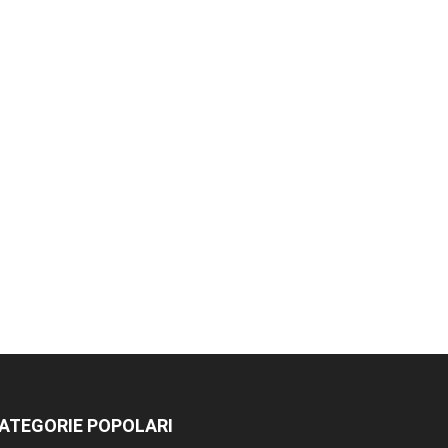
ATEGORIE POPOLARI