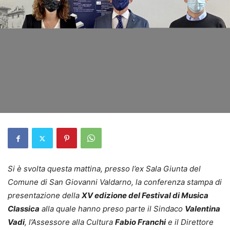
Si è svolta questa mattina, presso l’ex Sala Giunta del
Comune di San Giovanni Valdarno, la conferenza stampa di
presentazione della
XV edizione del Festival di Musica
Classica
alla quale hanno preso parte il Sindaco
Valentina
Vadi
, l’Assessore alla Cultura
Fabio Franchi
e il Direttore