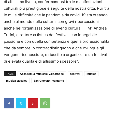
di altissimo livello, confermandosi tra le manifestazioni
culturali più prestigiose e seguite della nostra città. Pur tra
le mille difficoltà che la pandemia da covid-19 sta creando
anche al mondo della cultura, con gravi ripercussioni
anche nell’organizzazione di eventi culturali, il M° Andrea
Turini, direttore artistico del festival, con innegabile
passione e con quella competenza e quella professionalità
che da sempre lo contraddistinguono e che ovunque gli
vengono riconosciute, è riuscito a organizzare un festival
di elevata qualità e di altissimo spessore”.
TAGS
Accademia musicale Valdarnese
festival
Musica
musica classica
San Giovanni Valdarno