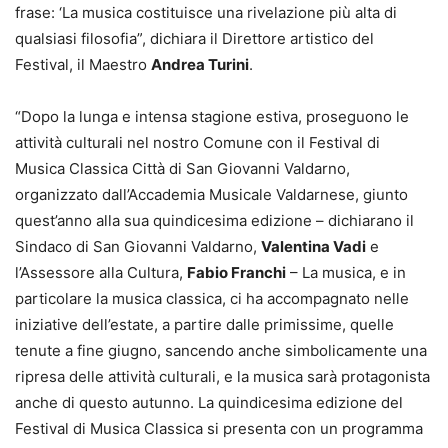
frase: ‘La musica costituisce una rivelazione più alta di
qualsiasi filosofia”, dichiara il Direttore artistico del
Festival, il Maestro
Andrea Turini
.
“Dopo la lunga e intensa stagione estiva, proseguono le
attività culturali nel nostro Comune con il Festival di
Musica Classica Città di San Giovanni Valdarno,
organizzato dall’Accademia Musicale Valdarnese, giunto
quest’anno alla sua quindicesima edizione – dichiarano il
Sindaco di San Giovanni Valdarno,
Valentina Vadi
e
l’Assessore alla Cultura,
Fabio Franchi
– La musica, e in
particolare la musica classica, ci ha accompagnato nelle
iniziative dell’estate, a partire dalle primissime, quelle
tenute a fine giugno, sancendo anche simbolicamente una
ripresa delle attività culturali, e la musica sarà protagonista
anche di questo autunno. La quindicesima edizione del
Festival di Musica Classica si presenta con un programma