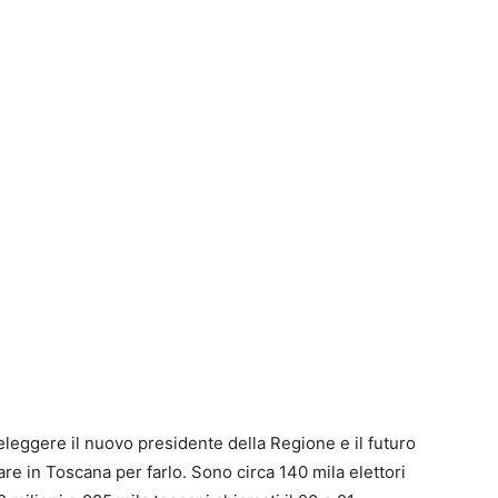
 eleggere il nuovo presidente della Regione e il futuro
re in Toscana per farlo. Sono circa 140 mila elettori