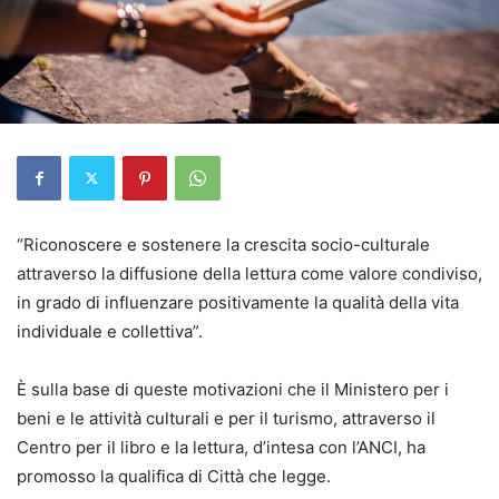
“Riconoscere e sostenere la crescita socio-culturale
attraverso la diffusione della lettura come valore condiviso,
in grado di influenzare positivamente la qualità della vita
individuale e collettiva”.
È sulla base di queste motivazioni che il Ministero per i
beni e le attività culturali e per il turismo, attraverso il
Centro per il libro e la lettura, d’intesa con l’ANCI, ha
promosso la qualifica di Città che legge.