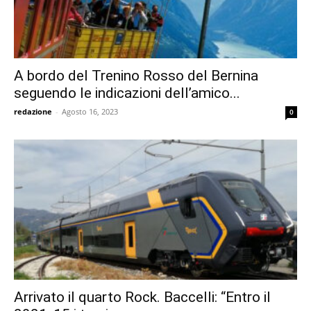
A bordo del Trenino Rosso del Bernina
seguendo le indicazioni dell’amico...
redazione
-
Agosto 16, 2023
0
Arrivato il quarto Rock. Baccelli: “Entro il