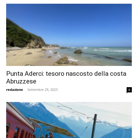
Punta Aderci: tesoro nascosto della costa
Abruzzese
redazione
-
Settembre 29, 2023
0