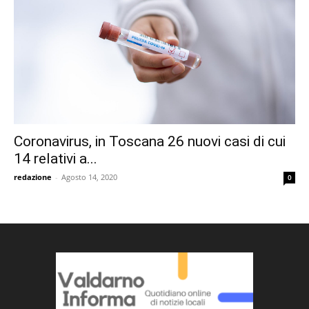
Coronavirus, in Toscana 26 nuovi casi di cui
14 relativi a...
redazione
-
Agosto 14, 2020
0