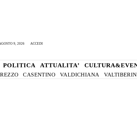
GOSTO 9, 2026
ACCEDI
POLITICA
ATTUALITA’
CULTURA&EVEN
REZZO
CASENTINO
VALDICHIANA
VALTIBERI