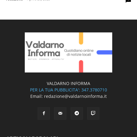
VALDARNO INFORMA
PER LA TUA PUBBLICITA': 347.3780710
Email: redazione@valdarnoinforma.it