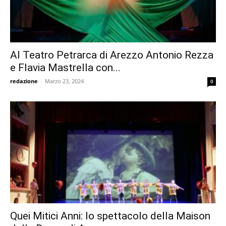
Al Teatro Petrarca di Arezzo Antonio Rezza
e Flavia Mastrella con...
redazione
-
Marzo 23, 2024
0
Quei Mitici Anni: lo spettacolo della Maison