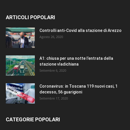
ARTICOLI POPOLARI
Controlli anti-Covid alla stazione di Arezzo
Agosto 26, 2020
A1: chiusa per una notte l’entrata della
stazione vladichiana
Settembre 6, 2020
Coronavirus: in Toscana 119 nuovi casi, 1
decesso, 56 guarigioni
Settembre 17, 2020
CATEGORIE POPOLARI