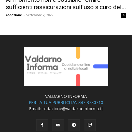
sufficienti rassicurazioni sull’uso sicuro del...
redazione
-
Settembre 2, 2022
0
VALDARNO INFORMA
PER LA TUA PUBBLICITA': 347.3780710
Email: redazione@valdarnoinforma.it