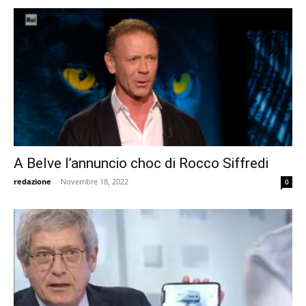
A Belve l’annuncio choc di Rocco Siffredi
redazione
-
Novembre 18, 2022
0