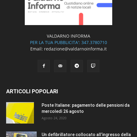
VALDARNO INFORMA
PER LA TUA PUBBLICITA': 347.3780710
Email: redazione@valdarnoinforma.it
ARTICOLI POPOLARI
Poste Italiane: pagamento delle pensioni da
mercoledì 26 agosto
Agosto 24, 2020
Un defibrillatore collocato all’ingresso della