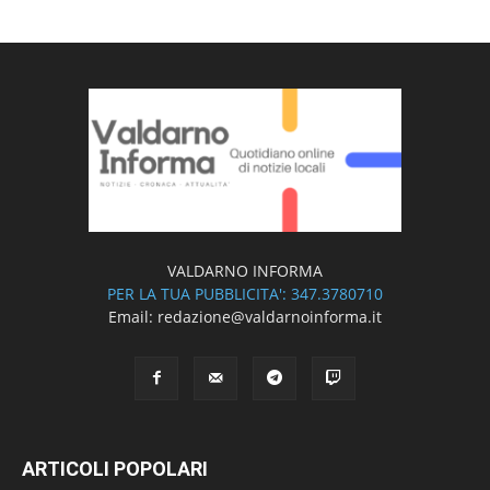
VALDARNO INFORMA
PER LA TUA PUBBLICITA': 347.3780710
Email: redazione@valdarnoinforma.it
ARTICOLI POPOLARI