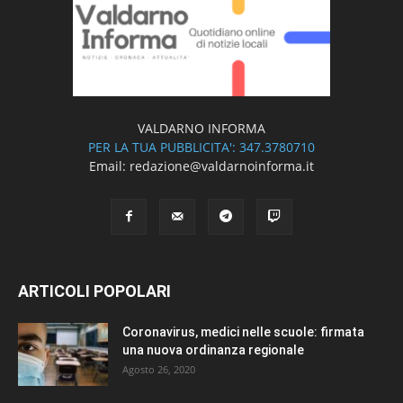
VALDARNO INFORMA
PER LA TUA PUBBLICITA': 347.3780710
Email: redazione@valdarnoinforma.it
ARTICOLI POPOLARI
Coronavirus, medici nelle scuole: firmata
una nuova ordinanza regionale
Agosto 26, 2020