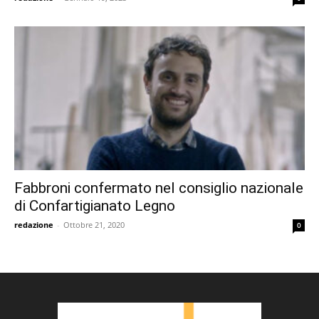
Fabbroni confermato nel consiglio nazionale
di Confartigianato Legno
redazione
-
Ottobre 21, 2020
0