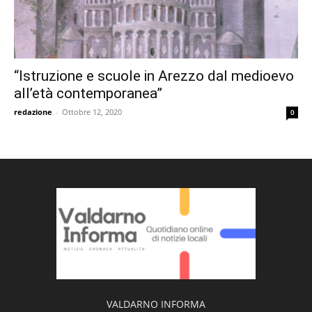
“Istruzione e scuole in Arezzo dal medioevo
all’età contemporanea”
redazione
-
Ottobre 12, 2020
0
VALDARNO INFORMA