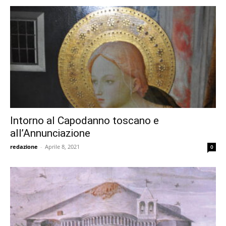
Intorno al Capodanno toscano e
all’Annunciazione
redazione
-
Aprile 8, 2021
0