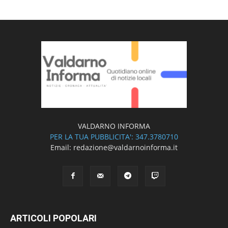
VALDARNO INFORMA
PER LA TUA PUBBLICITA': 347.3780710
Email: redazione@valdarnoinforma.it
ARTICOLI POPOLARI