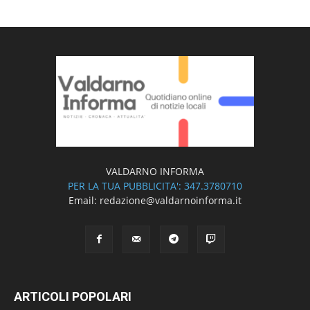
VALDARNO INFORMA
PER LA TUA PUBBLICITA': 347.3780710
Email: redazione@valdarnoinforma.it
ARTICOLI POPOLARI