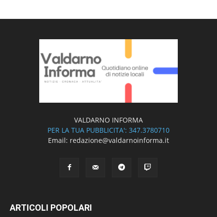
VALDARNO INFORMA
PER LA TUA PUBBLICITA': 347.3780710
Email: redazione@valdarnoinforma.it
ARTICOLI POPOLARI