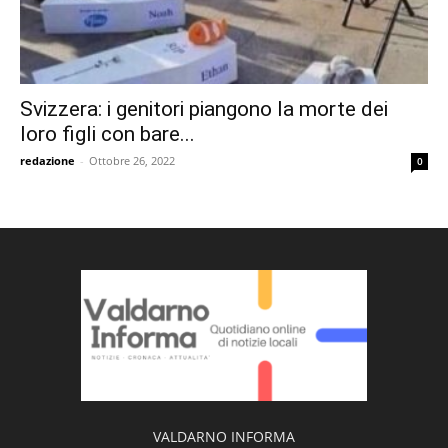
Svizzera: i genitori piangono la morte dei
loro figli con bare...
redazione
-
Ottobre 26, 2022
0
VALDARNO INFORMA