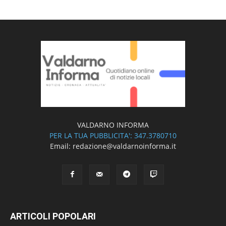
VALDARNO INFORMA
PER LA TUA PUBBLICITA': 347.3780710
Email: redazione@valdarnoinforma.it
ARTICOLI POPOLARI