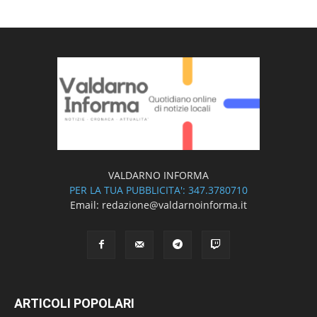
VALDARNO INFORMA
PER LA TUA PUBBLICITA': 347.3780710
Email: redazione@valdarnoinforma.it
ARTICOLI POPOLARI