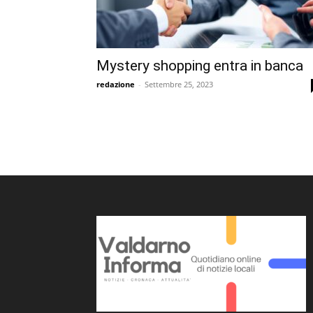
Mystery shopping entra in banca
redazione
-
Settembre 25, 2023