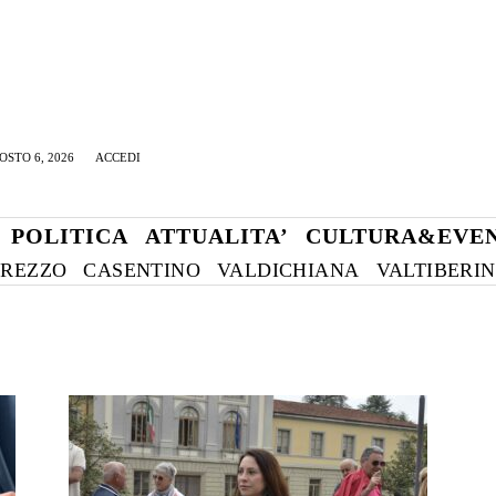
OSTO 6, 2026
ACCEDI
POLITICA
ATTUALITA’
CULTURA&EVEN
REZZO
CASENTINO
VALDICHIANA
VALTIBERI