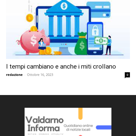
I tempi cambiano e anche i miti crollano
redazione
-
Ottobre 16, 2023
0