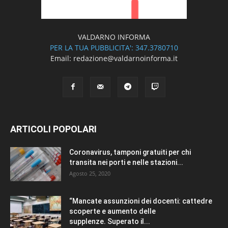
VALDARNO INFORMA
PER LA TUA PUBBLICITA': 347.3780710
Email: redazione@valdarnoinforma.it
ARTICOLI POPOLARI
Coronavirus, tamponi gratuiti per chi
transita nei porti e nelle stazioni...
Agosto 25, 2020
“Mancate assunzioni dei docenti: cattedre
scoperte e aumento delle
supplenze. Superato il...