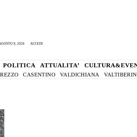
GOSTO 9, 2026
ACCEDI
POLITICA
ATTUALITA’
CULTURA&EVEN
REZZO
CASENTINO
VALDICHIANA
VALTIBERI