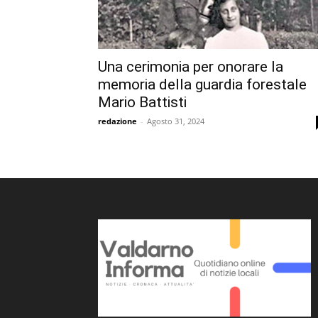
Una cerimonia per onorare la
memoria della guardia forestale
Mario Battisti
redazione
-
Agosto 31, 2024