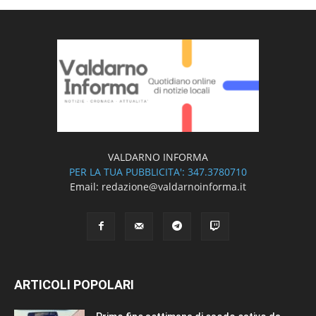
VALDARNO INFORMA
PER LA TUA PUBBLICITA': 347.3780710
Email: redazione@valdarnoinforma.it
ARTICOLI POPOLARI